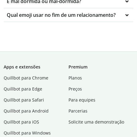
É mal dormida ou mal-dormida?
Qual emoji usar no fim de um relacionamento?
Apps e extensões
Premium
Quillbot para Chrome
Planos
Quillbot para Edge
Preços
Quillbot para Safari
Para equipes
Quillbot para Android
Parcerias
Quillbot para iOS
Solicite uma demonstração
Quillbot para Windows