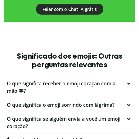
Falar com o Chat IA grátis
Significado dos emojis: Outras
perguntas relevantes
O que significa receber o emoji coração com a
mão 🫶?
O que significa o emoji sorrindo com lágrima?
O que significa se alguém envia a você um emoji
coração?