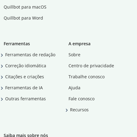
Quillbot para macOS
Quillbot para Word
Ferramentas
A empresa
Ferramentas de redação
Sobre
Correção idiomática
Centro de privacidade
Citações e criações
Trabalhe conosco
Ferramentas de IA
Ajuda
Outras ferramentas
Fale conosco
Recursos
Saiba mais sobre nós