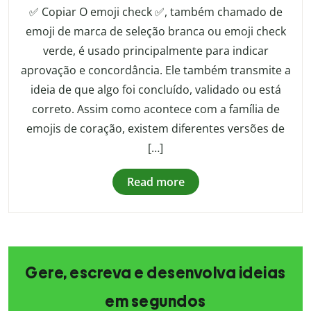
✅ Copiar O emoji check ✅, também chamado de
emoji de marca de seleção branca ou emoji check
verde, é usado principalmente para indicar
aprovação e concordância. Ele também transmite a
ideia de que algo foi concluído, validado ou está
correto. Assim como acontece com a família de
emojis de coração, existem diferentes versões de
[…]
Read more
Gere, escreva e desenvolva ideias
em segundos