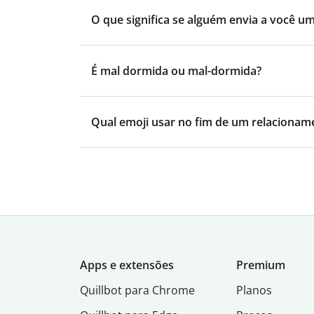
O que significa se alguém envia a você u
É mal dormida ou mal-dormida?
Qual emoji usar no fim de um relacionam
Apps e extensões
Premium
Quillbot para Chrome
Planos