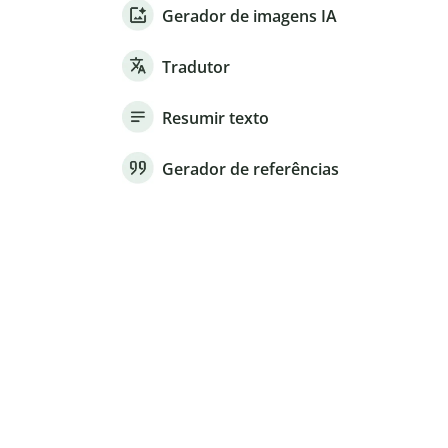
Gerador de imagens IA
Tradutor
Resumir texto
Gerador de referências