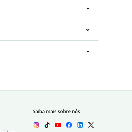
Saiba mais sobre nós