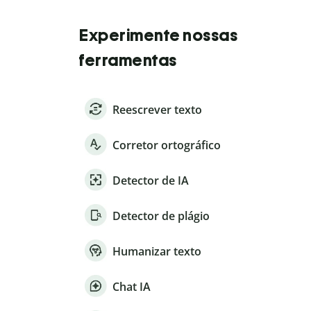
Experimente nossas
ferramentas
Reescrever texto
Corretor ortográfico
Detector de IA
Detector de plágio
Humanizar texto
Chat IA