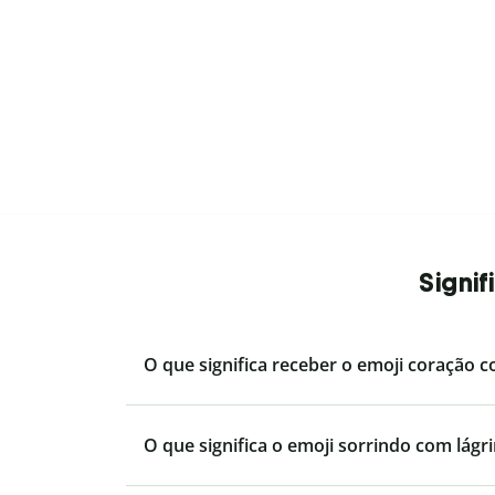
Signi
O que significa receber o emoji coração 
O que significa o emoji sorrindo com lágr