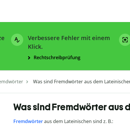
ze
Verbessere Fehler mit einem
Klick.
Rechtschreibprüfung
emdwörter
Was sind Fremdwörter aus dem Lateinische
Was sind Fremdwörter aus 
Fremdwörter
aus dem Lateinischen sind z. B.: