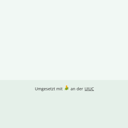
Umgesetzt mit
an der
UIUC