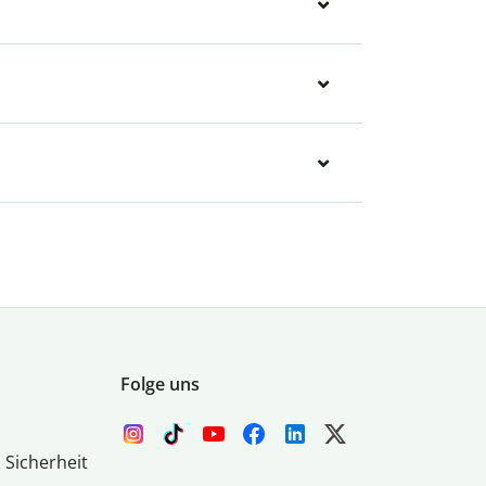
Folge uns
 Sicherheit