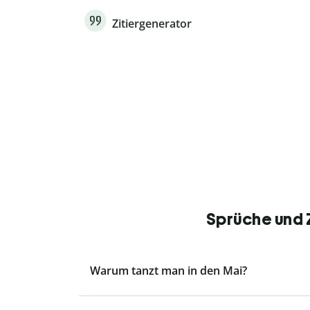
Zitiergenerator
Sprüche und Z
Warum tanzt man in den Mai?