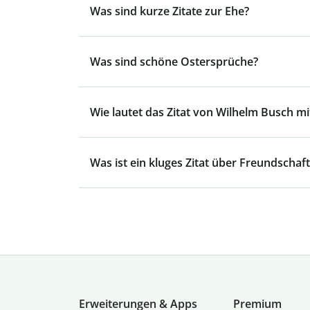
Was sind kurze Zitate zur Ehe?
Was sind schöne Ostersprüche?
Wie lautet das Zitat von Wilhelm Busch mit
Was ist ein kluges Zitat über Freundschaft
Erweiterungen & Apps
Premium