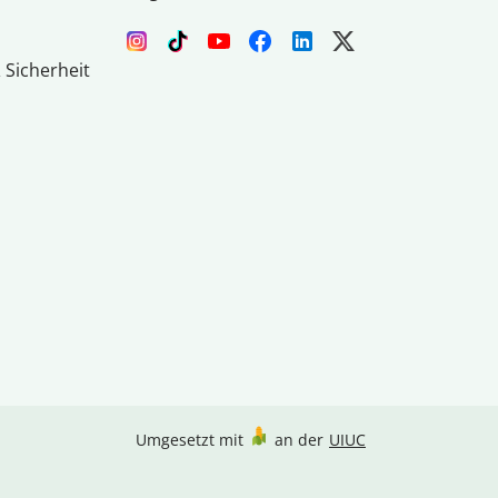
 Sicherheit
Umgesetzt mit
an der
UIUC