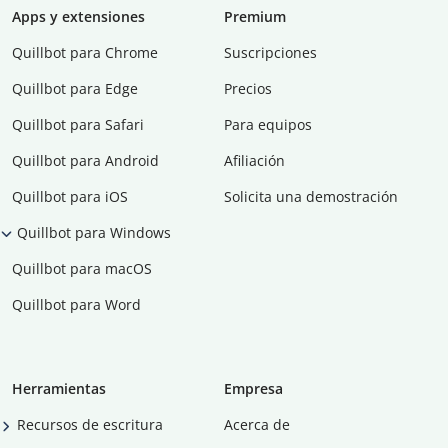
Apps y extensiones
Premium
Quillbot para Chrome
Suscripciones
Quillbot para Edge
Precios
Quillbot para Safari
Para equipos
Quillbot para Android
Afiliación
Quillbot para iOS
Solicita una demostración
Quillbot para Windows
Quillbot para macOS
Quillbot para Word
Herramientas
Empresa
Recursos de escritura
Acerca de