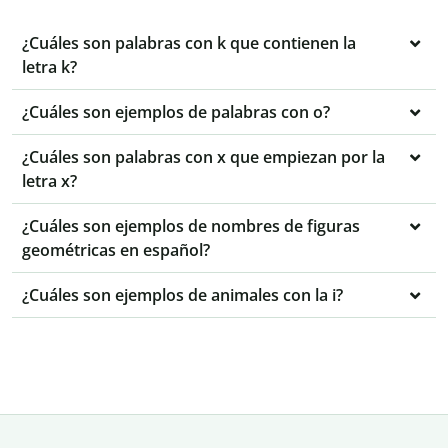
¿Cuáles son palabras con k que contienen la
letra k?
¿Cuáles son ejemplos de palabras con o?
¿Cuáles son palabras con x que empiezan por la
letra x?
¿Cuáles son ejemplos de nombres de figuras
geométricas en español?
¿Cuáles son ejemplos de animales con la i?