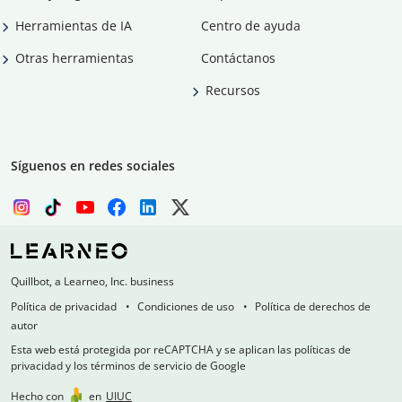
Herramientas de IA
Centro de ayuda
Otras herramientas
Contáctanos
Recursos
Síguenos en redes sociales
Quillbot, a Learneo, Inc. business
Política de privacidad
Condiciones de uso
Política de derechos de
autor
Esta web está protegida por reCAPTCHA y se aplican las políticas de
privacidad y los términos de servicio de Google
Hecho con
en
UIUC