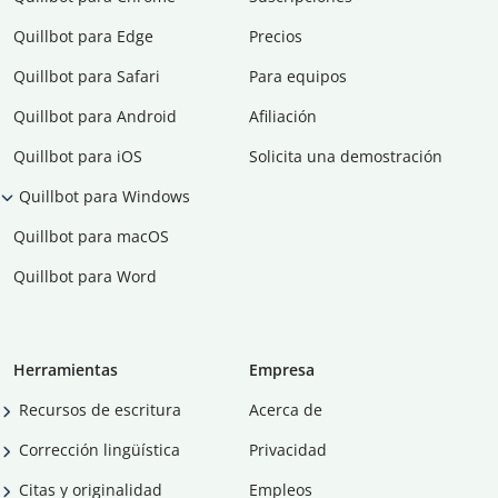
Quillbot para Edge
Precios
Quillbot para Safari
Para equipos
Quillbot para Android
Afiliación
Quillbot para iOS
Solicita una demostración
Quillbot para Windows
Quillbot para macOS
Quillbot para Word
Herramientas
Empresa
Recursos de escritura
Acerca de
Corrección lingüística
Privacidad
Citas y originalidad
Empleos