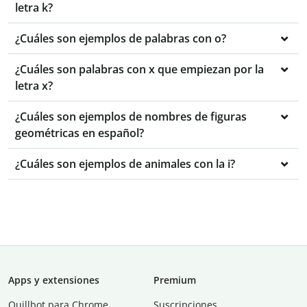
letra k?
¿Cuáles son ejemplos de palabras con o?
¿Cuáles son palabras con x que empiezan por la
letra x?
¿Cuáles son ejemplos de nombres de figuras
geométricas en español?
¿Cuáles son ejemplos de animales con la i?
Apps y extensiones
Premium
Quillbot para Chrome
Suscripciones