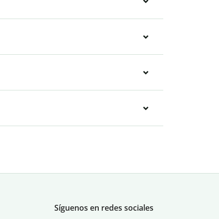
Síguenos en redes sociales