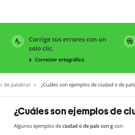
Corrige tus errores con un
solo clic.
Corrector ortográfico
r de palabras
¿Cuáles son ejemplos de ciudad o de país
¿Cuáles son ejemplos de ci
Algunos ejemplos de
ciudad o de país con g
son: