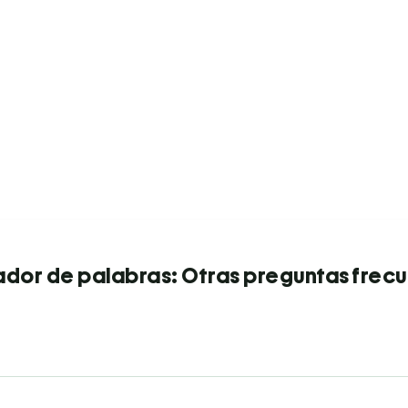
dor de palabras: Otras preguntas frec