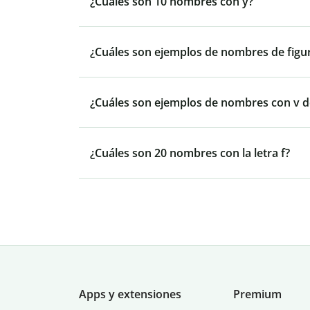
¿Cuáles son 10 nombres con y?
¿Cuáles son ejemplos de nombres de figu
¿Cuáles son ejemplos de nombres con v 
¿Cuáles son 20 nombres con la letra f?
Apps y extensiones
Premium