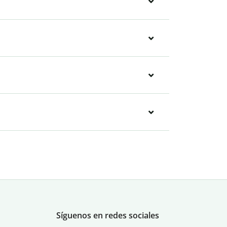
Síguenos en redes sociales