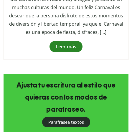
muchas culturas del mundo. Un feliz Carnaval es
desear que la persona disfrute de estos momentos
de diversión y libertad temporal, ya que el Carnaval
es una época de fiesta, disfraces, […]
Leer más
Ajusta tu escritura al estilo que
quieras con los modos de
parafraseo.
Parafrasea textos