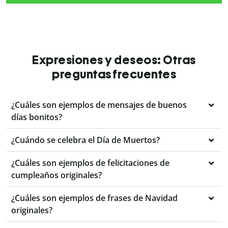
Expresiones y deseos: Otras
preguntas frecuentes
¿Cuáles son ejemplos de mensajes de buenos
días bonitos?
¿Cuándo se celebra el Día de Muertos?
¿Cuáles son ejemplos de felicitaciones de
cumpleaños originales?
¿Cuáles son ejemplos de frases de Navidad
originales?