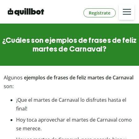
Regístrate
¿Cuáles son ejemplos de frases de feliz
martes de Carnaval?
Algunos
ejemplos de frases de feliz martes de Carnaval
son:
¡Que el martes de Carnaval lo disfrutes hasta el
final!
Hoy toca aprovechar el martes de Carnaval como
se merece.