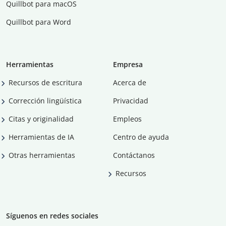
Quillbot para macOS
Quillbot para Word
Herramientas
Empresa
Recursos de escritura
Acerca de
Corrección lingüística
Privacidad
Citas y originalidad
Empleos
Herramientas de IA
Centro de ayuda
Otras herramientas
Contáctanos
Recursos
Síguenos en redes sociales