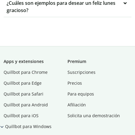
¿Cuáles son ejemplos para desear un feliz lunes
gracioso?
Apps y extensiones
Premium
Quillbot para Chrome
Suscripciones
Quillbot para Edge
Precios
Quillbot para Safari
Para equipos
Quillbot para Android
Afiliación
Quillbot para iOS
Solicita una demostración
Quillbot para Windows