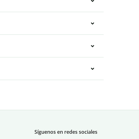
Síguenos en redes sociales