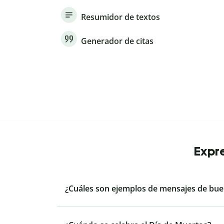
Resumidor de textos
Generador de citas
Expre
¿Cuáles son ejemplos de mensajes de bue