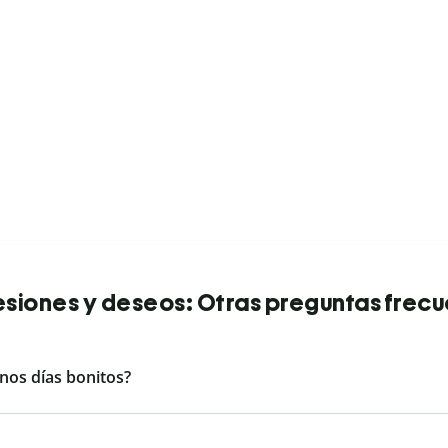
siones y deseos: Otras preguntas frec
nos días bonitos?