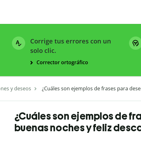
Corrige tus errores con un
solo clic.
Corrector ortográfico
ones y deseos
¿Cuáles son ejemplos de frases para dese
¿Cuáles son ejemplos de fr
buenas noches y feliz desc