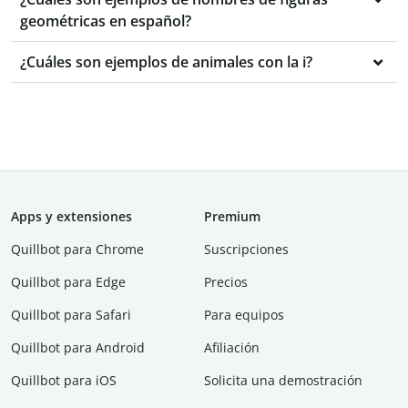
geométricas en español?
¿Cuáles son ejemplos de animales con la i?
Apps y extensiones
Premium
Quillbot para Chrome
Suscripciones
Quillbot para Edge
Precios
Quillbot para Safari
Para equipos
Quillbot para Android
Afiliación
Quillbot para iOS
Solicita una demostración