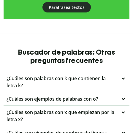
Parafrasea textos
Buscador de palabras: Otras
preguntas frecuentes
¿Cuáles son palabras con k que contienen la
letra k?
¿Cuáles son ejemplos de palabras con o?
¿Cuáles son palabras con x que empiezan por la
letra x?
¿Cuáles son ejemplos de nombres de figuras