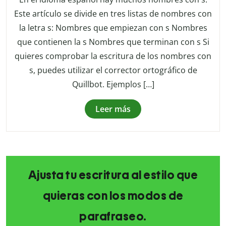
Este artículo se divide en tres listas de nombres con
la letra s: Nombres que empiezan con s Nombres
que contienen la s Nombres que terminan con s Si
quieres comprobar la escritura de los nombres con
s, puedes utilizar el corrector ortográfico de
Quillbot. Ejemplos […]
Leer más
Ajusta tu escritura al estilo que
quieras con los modos de
parafraseo.