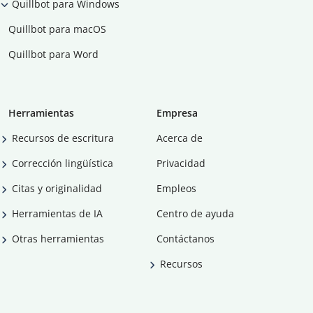
Quillbot para Windows
Quillbot para macOS
Quillbot para Word
Herramientas
Empresa
Recursos de escritura
Acerca de
Corrección lingüística
Privacidad
Citas y originalidad
Empleos
Herramientas de IA
Centro de ayuda
Otras herramientas
Contáctanos
Recursos