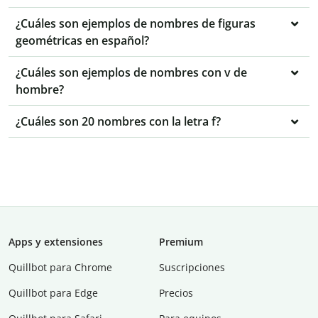
¿Cuáles son ejemplos de nombres de figuras
geométricas en español?
¿Cuáles son ejemplos de nombres con v de
hombre?
¿Cuáles son 20 nombres con la letra f?
Apps y extensiones
Premium
Quillbot para Chrome
Suscripciones
Quillbot para Edge
Precios