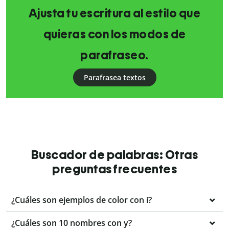
Ajusta tu escritura al estilo que
quieras con los modos de
parafraseo.
Parafrasea textos
Buscador de palabras: Otras
preguntas frecuentes
¿Cuáles son ejemplos de color con i?
¿Cuáles son 10 nombres con y?