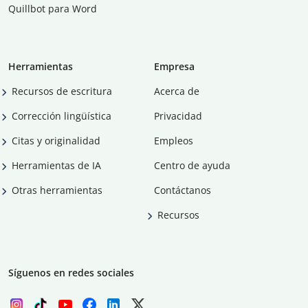
Quillbot para Word
Herramientas
Empresa
Recursos de escritura
Acerca de
Corrección lingüística
Privacidad
Citas y originalidad
Empleos
Herramientas de IA
Centro de ayuda
Otras herramientas
Contáctanos
Recursos
Síguenos en redes sociales