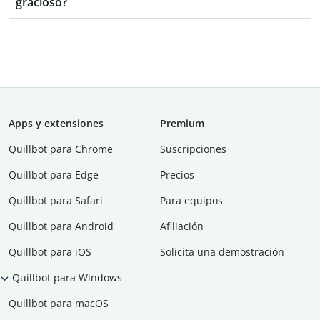
gracioso?
Apps y extensiones
Premium
Quillbot para Chrome
Suscripciones
Quillbot para Edge
Precios
Quillbot para Safari
Para equipos
Quillbot para Android
Afiliación
Quillbot para iOS
Solicita una demostración
Quillbot para Windows
Quillbot para macOS