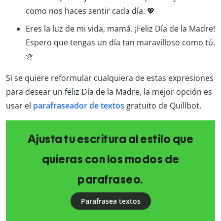
como nos haces sentir cada día. 💖
Eres la luz de mi vida, mamá. ¡Feliz Día de la Madre!
Espero que tengas un día tan maravilloso como tú.
🌞
Si se quiere reformular cualquiera de estas expresiones
para desear un feliz Día de la Madre, la mejor opción es
usar el
parafraseador de textos
gratuito de Quillbot.
Ajusta tu escritura al estilo que
quieras con los modos de
parafraseo.
Parafrasea textos