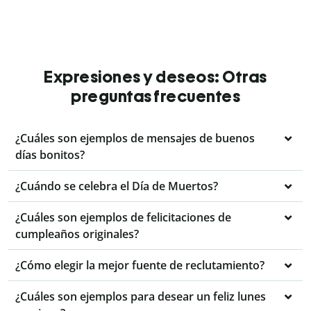
Expresiones y deseos: Otras
preguntas frecuentes
¿Cuáles son ejemplos de mensajes de buenos
días bonitos?
¿Cuándo se celebra el Día de Muertos?
¿Cuáles son ejemplos de felicitaciones de
cumpleaños originales?
¿Cómo elegir la mejor fuente de reclutamiento?
¿Cuáles son ejemplos para desear un feliz lunes