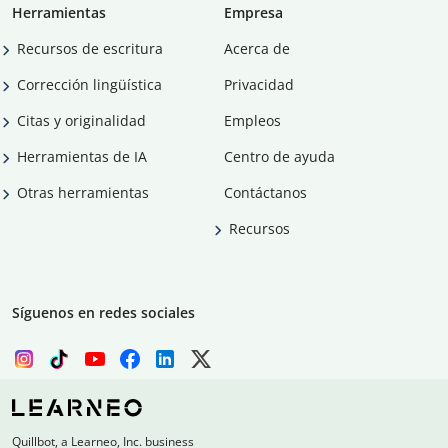
Herramientas
Empresa
Recursos de escritura
Acerca de
Corrección lingüística
Privacidad
Citas y originalidad
Empleos
Herramientas de IA
Centro de ayuda
Otras herramientas
Contáctanos
Recursos
Síguenos en redes sociales
Quillbot, a Learneo, Inc. business