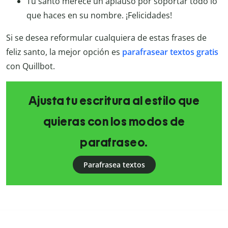
Tu santo merece un aplauso por soportar todo lo
que haces en su nombre. ¡Felicidades!
Si se desea reformular cualquiera de estas frases de
feliz santo, la mejor opción es
parafrasear textos gratis
con Quillbot.
Ajusta tu escritura al estilo que
quieras con los modos de
parafraseo.
Parafrasea textos