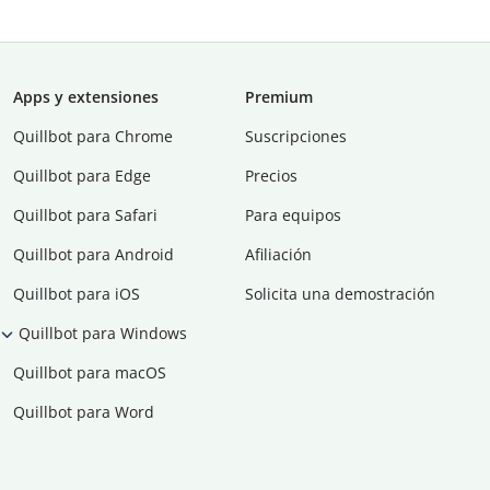
Apps y extensiones
Premium
Quillbot para Chrome
Suscripciones
Quillbot para Edge
Precios
Quillbot para Safari
Para equipos
Quillbot para Android
Afiliación
Quillbot para iOS
Solicita una demostración
Quillbot para Windows
Quillbot para macOS
Quillbot para Word