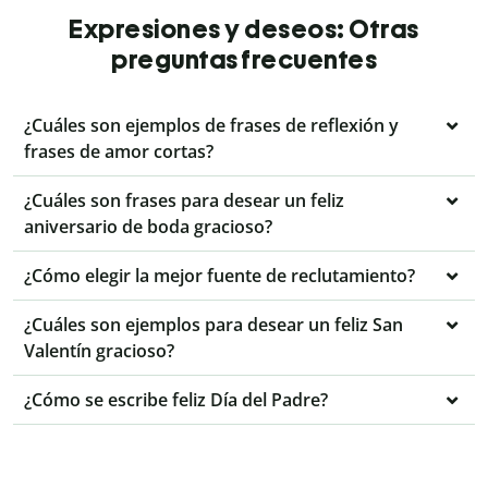
Expresiones y deseos: Otras
preguntas frecuentes
¿Cuáles son ejemplos de frases de reflexión y
frases de amor cortas?
¿Cuáles son frases para desear un feliz
aniversario de boda gracioso?
¿Cómo elegir la mejor fuente de reclutamiento?
¿Cuáles son ejemplos para desear un feliz San
Valentín gracioso?
¿Cómo se escribe feliz Día del Padre?