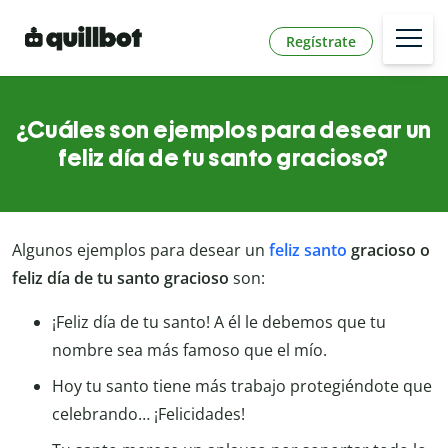
Regístrate
¿Cuáles son ejemplos para desear un
feliz día de tu santo gracioso?
Algunos ejemplos para desear un
feliz santo
gracioso o
feliz día de tu santo gracioso
son:
¡Feliz día de tu santo! A él le debemos que tu
nombre sea más famoso que el mío.
Hoy tu santo tiene más trabajo protegiéndote que
celebrando… ¡Felicidades!