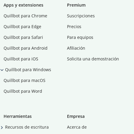
Apps y extensiones
Premium
Quillbot para Chrome
Suscripciones
Quillbot para Edge
Precios
Quillbot para Safari
Para equipos
Quillbot para Android
Afiliación
Quillbot para iOS
Solicita una demostración
Quillbot para Windows
Quillbot para macOS
Quillbot para Word
Herramientas
Empresa
Recursos de escritura
Acerca de