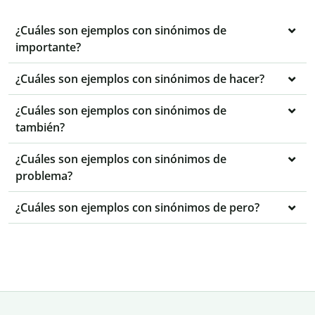
¿Cuáles son ejemplos con sinónimos de
importante?
¿Cuáles son ejemplos con sinónimos de hacer?
¿Cuáles son ejemplos con sinónimos de
también?
¿Cuáles son ejemplos con sinónimos de
problema?
¿Cuáles son ejemplos con sinónimos de pero?