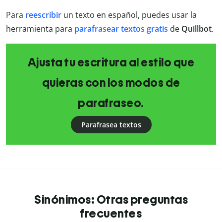
Para
reescribir
un texto en español, puedes usar la
herramienta para
parafrasear textos gratis
de
Quillbot
.
Ajusta tu escritura al estilo que
quieras con los modos de
parafraseo.
Parafrasea textos
Sinónimos: Otras preguntas
frecuentes