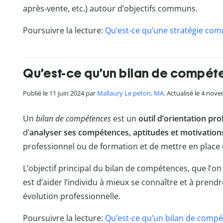
après-vente, etc.) autour d’objectifs communs.
Poursuivre la lecture:
Qu’est-ce qu’une stratégie com
Qu’est-ce qu’un bilan de compét
Publié le 11 juin 2024 par
Mallaury Le peton, MA
. Actualisé le 4 nov
Un
bilan de compétences
est un
outil d’orientation pro
d’
analyser ses compétences, aptitudes et motivation
professionnel ou de formation et de mettre en place u
L’objectif principal du bilan de compétences, que l’o
est d’aider l’individu à mieux se connaître et à prend
évolution professionnelle.
Poursuivre la lecture:
Qu’est-ce qu’un bilan de compé