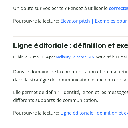
Un doute sur vos écrits ? Pensez à utiliser le
correcte
Poursuivre la lecture:
Elevator pitch | Exemples pour
Ligne éditoriale : définition et e
Publié le 28 mai 2024 par
Mallaury Le peton, MA
. Actualisé le 11 mai
Dans le domaine de la communication et du marketin
dans la stratégie de communication d’une entreprise
Elle permet de définir l’identité, le ton et les message
différents supports de communication.
Poursuivre la lecture:
Ligne éditoriale : définition et