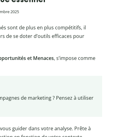
vembre 2025
 sont de plus en plus compétitifs, il
ers de se doter d’outils efficaces pour
Opportunités et Menaces
, s’impose comme
mpagnes de marketing ? Pensez à utiliser
vous guider dans votre analyse. Prête à