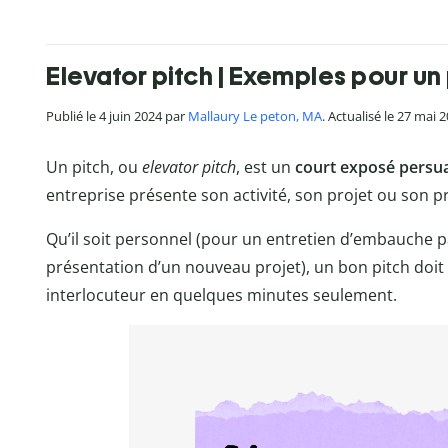
Elevator pitch | Exemples pour un
Publié le 4 juin 2024 par
Mallaury Le peton, MA
. Actualisé le 27 mai 
Un pitch, ou
elevator pitch
, est un
court exposé persua
entreprise présente son activité, son projet ou son 
Qu’il soit personnel (pour un entretien d’embauche p
présentation d’un nouveau projet), un bon pitch doit
interlocuteur en quelques minutes seulement.