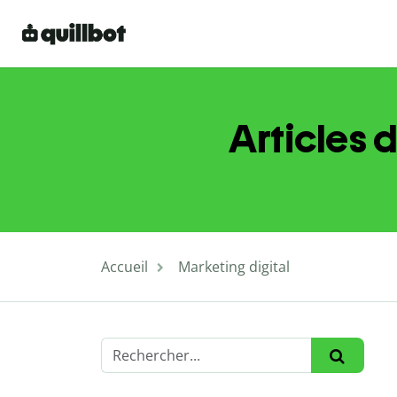
Articles d
Accueil
Marketing digital