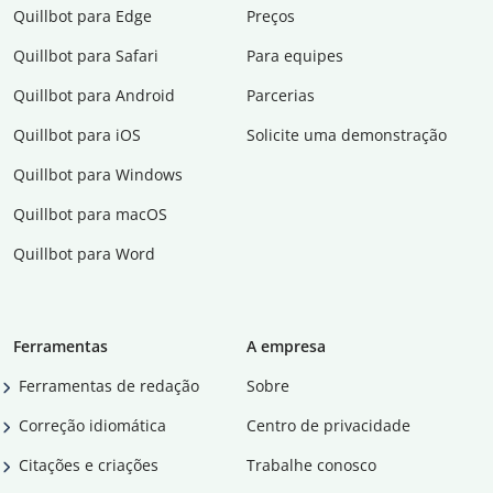
Quillbot para Edge
Preços
Quillbot para Safari
Para equipes
Quillbot para Android
Parcerias
Quillbot para iOS
Solicite uma demonstração
Quillbot para Windows
Quillbot para macOS
Quillbot para Word
Ferramentas
A empresa
Ferramentas de redação
Sobre
Correção idiomática
Centro de privacidade
Citações e criações
Trabalhe conosco