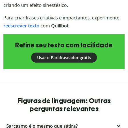
criando um efeito sinestésico.
Para criar frases criativas e impactantes, experimente
reescrever texto
com
Quillbot
.
Refine seu texto com facilidade
Usar o Parafraseador grátis
Figuras de linguagem: Outras
perguntas relevantes
Sarcasmo é o mesmo que sátira?