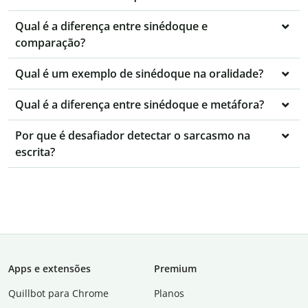
Qual é a diferença entre sinédoque e
comparação?
Qual é um exemplo de sinédoque na oralidade?
Qual é a diferença entre sinédoque e metáfora?
Por que é desafiador detectar o sarcasmo na
escrita?
Apps e extensões
Premium
Quillbot para Chrome
Planos