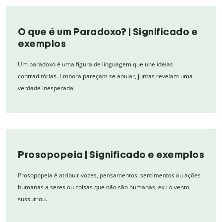
O que é um Paradoxo? | Significado e
exemplos
Um paradoxo é uma figura de linguagem que une ideias
contraditórias. Embora pareçam se anular, juntas revelam uma
verdade inesperada.
Prosopopeia | Significado e exemplos
Prosopopeia é atribuir vozes, pensamentos, sentimentos ou ações
humanas a seres ou coisas que não são humanas, ex.: o vento
sussurrou.