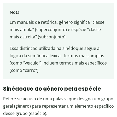
Nota
Em manuais de retórica, gênero significa “classe
mais ampla” (superconjunto) e espécie “classe
mais estreita” (subconjunto).
Essa distinção utilizada na sinédoque segue a
lógica da semântica lexical: termos mais amplos
(como “veículo”) incluem termos mais específicos
(como “carro”).
Sinédoque do gênero pela espécie
Refere-se ao uso de uma palavra que designa um grupo
geral (gênero) para representar um elemento específico
desse grupo (espécie).