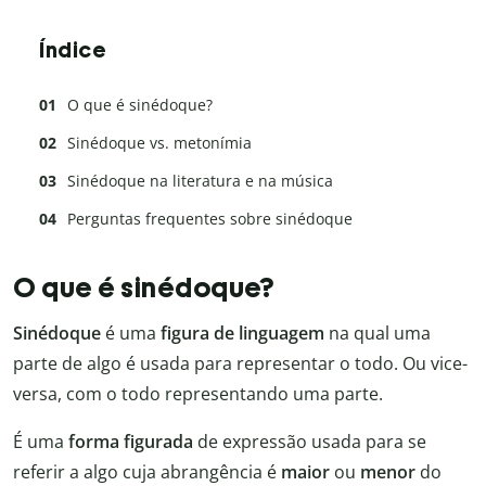
Índice
O que é sinédoque?
Sinédoque vs. metonímia
Sinédoque na literatura e na música
Perguntas frequentes sobre sinédoque
O que é sinédoque?
Sinédoque
é uma
figura de linguagem
na qual uma
parte de algo é usada para representar o todo. Ou vice-
versa, com o todo representando uma parte.
É uma
forma figurada
de expressão usada para se
referir a algo cuja abrangência é
maior
ou
menor
do