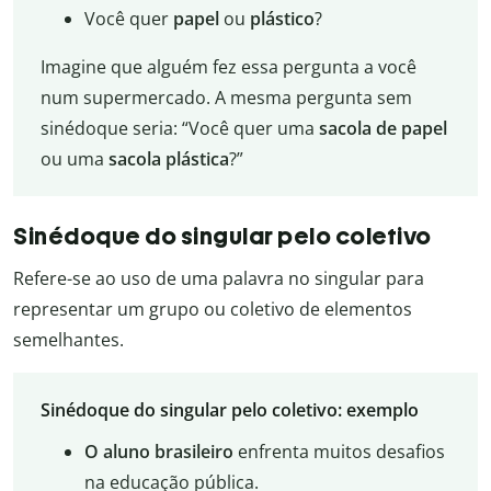
Você quer
papel
ou
plástico
?
Imagine que alguém fez essa pergunta a você
num supermercado. A mesma pergunta sem
sinédoque seria: “Você quer uma
sacola de papel
ou uma
sacola plástica
?”
Sinédoque do singular pelo coletivo
Refere-se ao uso de uma palavra no singular para
representar um grupo ou coletivo de elementos
semelhantes.
Sinédoque do singular pelo coletivo: exemplo
O aluno brasileiro
enfrenta muitos desafios
na educação pública.