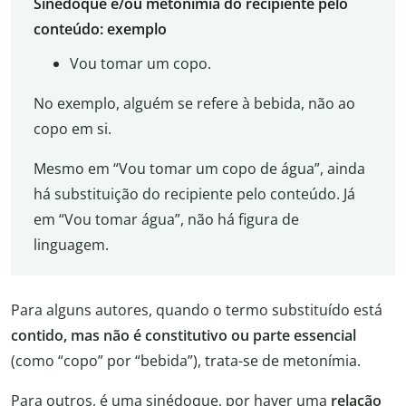
Sinédoque e/ou metonímia do recipiente pelo
conteúdo: exemplo
Vou tomar um copo.
No exemplo, alguém se refere à bebida, não ao
copo em si.
Mesmo em “Vou tomar um copo de água”, ainda
há substituição do recipiente pelo conteúdo. Já
em “Vou tomar água”, não há figura de
linguagem.
Para alguns autores, quando o termo substituído está
contido, mas não é constitutivo ou parte essencial
(como “copo” por “bebida”), trata-se de metonímia.
Para outros, é uma sinédoque, por haver uma
relação