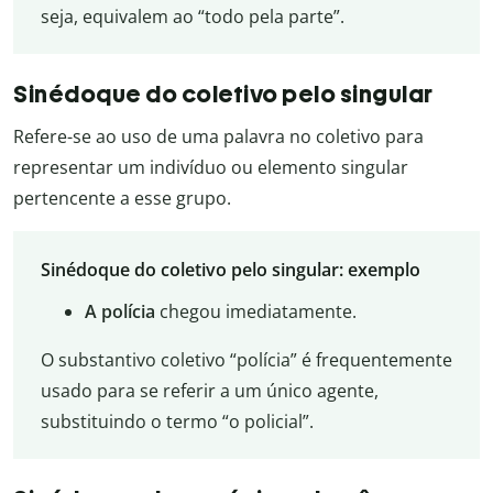
seja, equivalem ao “todo pela parte”.
Sinédoque do coletivo pelo singular
Refere-se ao uso de uma palavra no coletivo para
representar um indivíduo ou elemento singular
pertencente a esse grupo.
Sinédoque do coletivo pelo singular: exemplo
A polícia
chegou imediatamente.
O substantivo coletivo “polícia” é frequentemente
usado para se referir a um único agente,
substituindo o termo “o policial”.