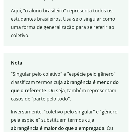
Aqui, “o aluno brasileiro” representa todos os
estudantes brasileiros. Usa-se o singular como
uma forma de generalização para se referir ao
coletivo.
Nota
“Singular pelo coletivo” e “espécie pelo gênero”
classificam termos cuja
abrangência é menor do
que o referente
. Ou seja, também representam
casos de “parte pelo todo”.
Inversamente, “coletivo pelo singular” e “gênero
pela espécie” substituem termos cuja
abrangência é maior do que a empregada
. Ou