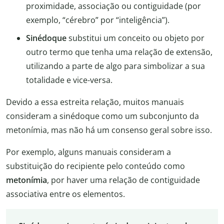
proximidade, associação ou contiguidade (por
exemplo, “cérebro” por “inteligência”).
Sinédoque
substitui um conceito ou objeto por
outro termo que tenha uma relação de extensão,
utilizando a parte de algo para simbolizar a sua
totalidade e vice-versa.
Devido a essa estreita relação, muitos manuais
consideram a sinédoque como um subconjunto da
metonímia, mas não há um consenso geral sobre isso.
Por exemplo, alguns manuais consideram a
substituição do recipiente pelo conteúdo como
metonímia
, por haver uma relação de contiguidade
associativa entre os elementos.