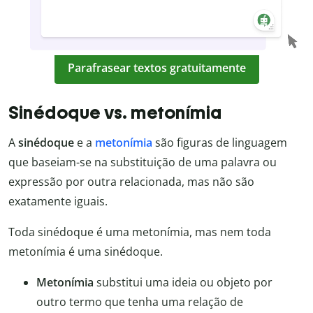
Parafrasear textos gratuitamente
Sinédoque vs. metonímia
A
sinédoque
e a
metonímia
são figuras de linguagem
que baseiam-se na substituição de uma palavra ou
expressão por outra relacionada, mas não são
exatamente iguais.
Toda sinédoque é uma metonímia, mas nem toda
metonímia é uma sinédoque.
Metonímia
substitui uma ideia ou objeto por
outro termo que tenha uma relação de