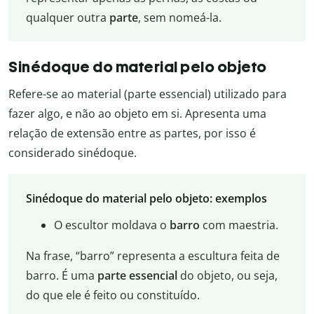
qualquer outra
parte
, sem nomeá-la.
Sinédoque do material pelo objeto
Refere-se ao material (parte essencial) utilizado para
fazer algo, e não ao objeto em si. Apresenta uma
relação de extensão entre as partes, por isso é
considerado sinédoque.
Sinédoque do material pelo objeto: exemplos
O escultor moldava o
barro
com maestria.
Na frase, “barro” representa a escultura feita de
barro. É uma
parte essencial
do objeto, ou seja,
do que ele é feito ou constituído.