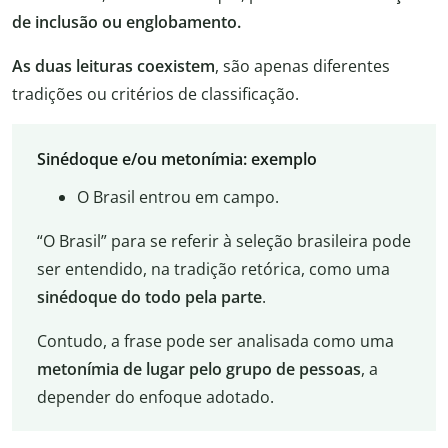
de inclusão ou englobamento.
As duas leituras coexistem
, são apenas diferentes
tradições ou critérios de classificação.
Sinédoque e/ou metonímia: exemplo
O Brasil entrou em campo.
“O Brasil” para se referir à seleção brasileira pode
ser entendido, na tradição retórica, como uma
sinédoque do todo pela parte
.
Contudo, a frase pode ser analisada como uma
metonímia de lugar pelo grupo de pessoas
, a
depender do enfoque adotado.