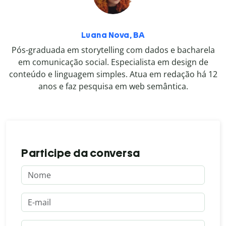
Luana Nova, BA
Pós-graduada em storytelling com dados e bacharela
em comunicação social. Especialista em design de
conteúdo e linguagem simples. Atua em redação há 12
anos e faz pesquisa em web semântica.
Participe da conversa