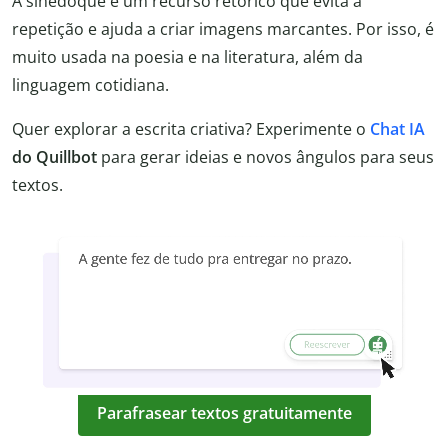
A sinédoque é um recurso retórico que evita a
repetição e ajuda a criar imagens marcantes. Por isso, é
muito usada na poesia e na literatura, além da
linguagem cotidiana.
Quer explorar a escrita criativa? Experimente o
Chat IA
do Quillbot
para gerar ideias e novos ângulos para seus
textos.
Parafrasear textos gratuitamente