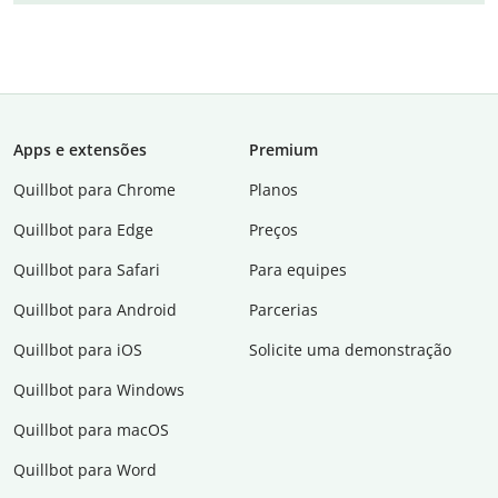
Apps e extensões
Premium
Quillbot para Chrome
Planos
Quillbot para Edge
Preços
Quillbot para Safari
Para equipes
Quillbot para Android
Parcerias
Quillbot para iOS
Solicite uma demonstração
Quillbot para Windows
Quillbot para macOS
Quillbot para Word