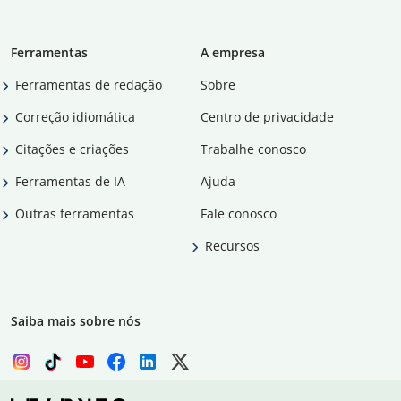
Ferramentas
A empresa
Ferramentas de redação
Sobre
Correção idiomática
Centro de privacidade
Citações e criações
Trabalhe conosco
Ferramentas de IA
Ajuda
Outras ferramentas
Fale conosco
Recursos
Saiba mais sobre nós