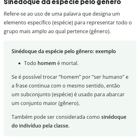
Sinédoque da espécie pelo gênero
Refere-se ao uso de uma palavra que designa um
elemento específico (espécie) para representar todo o
grupo mais amplo ao qual pertence (gênero).
Sinédoque da espécie pelo gênero: exemplo
Todo
homem
é mortal.
Se é possível trocar “homem” por “ser humano” e
a frase continua com o mesmo sentido, então
um subconjunto (espécie) é usado para abarcar
um conjunto maior (gênero).
Também pode ser considerada como
sinédoque
do indivíduo pela classe.