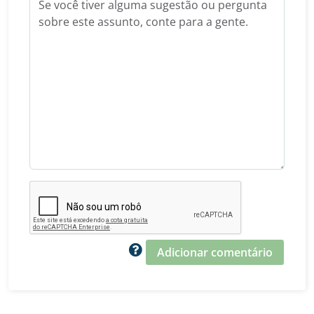
Adicionar comentário