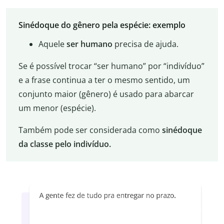
Sinédoque do gênero pela espécie: exemplo
Aquele
ser humano
precisa de ajuda.
Se é possível trocar “ser humano” por “indivíduo”
e a frase continua a ter o mesmo sentido, um
conjunto maior (gênero) é usado para abarcar
um menor (espécie).
Também pode ser considerada como
sinédoque
da classe pelo indivíduo.