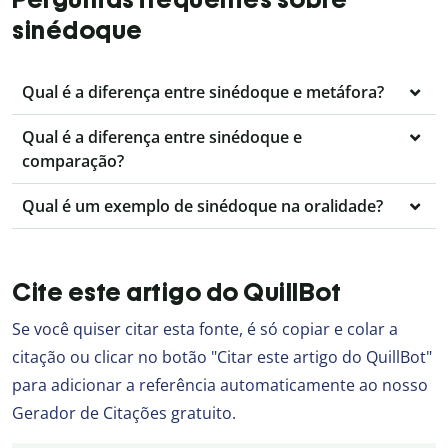
sinédoque
Qual é a diferença entre sinédoque e metáfora?
Qual é a diferença entre sinédoque e
comparação?
Qual é um exemplo de sinédoque na oralidade?
Cite este artigo do QuillBot
Se você quiser citar esta fonte, é só copiar e colar a
citação ou clicar no botão "Citar este artigo do QuillBot"
para adicionar a referência automaticamente ao nosso
Gerador de Citações gratuito.