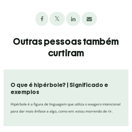
Outras pessoas também
curtiram
O que é hipérbole? | Significado e
exemplos
Hipérbole é a figura de linguagem que utiliza o exagero intencional
para dar mais ênfase a algo, como em: estou morrendo de rir.