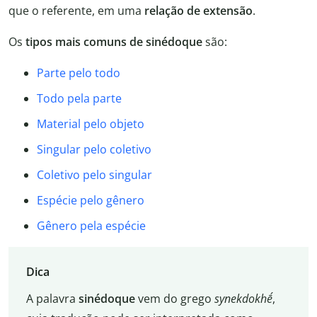
que o referente, em uma
relação de extensão
.
Os
tipos mais comuns de sinédoque
são:
Parte pelo todo
Todo pela parte
Material pelo objeto
Singular pelo coletivo
Coletivo pelo singular
Espécie pelo gênero
Gênero pela espécie
Dica
A palavra
sinédoque
vem do grego
synekdokhḗ
,