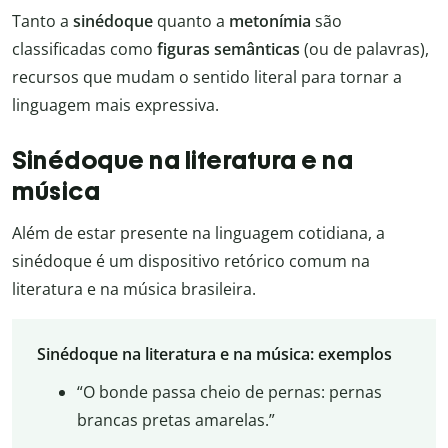
Tanto a
sinédoque
quanto a
metonímia
são
classificadas como
figuras semânticas
(ou de palavras),
recursos que mudam o sentido literal para tornar a
linguagem mais expressiva.
Sinédoque na literatura e na
música
Além de estar presente na linguagem cotidiana, a
sinédoque é um dispositivo retórico comum na
literatura e na música brasileira.
Sinédoque na literatura e na música: exemplos
“O bonde passa cheio de pernas: pernas
brancas pretas amarelas.”