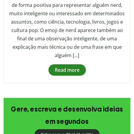
de forma positiva para representar alguém nerd,
muito inteligente ou interessado em determinados
assuntos, como ciência, tecnologia, livros, jogos e
cultura pop. O emoji de nerd aparece também ao
final de uma observação inteligente, de uma
explicação mais técnica ou de uma frase em que
alguém […]
Read more
Gere, escreva e desenvolva ideias
em segundos