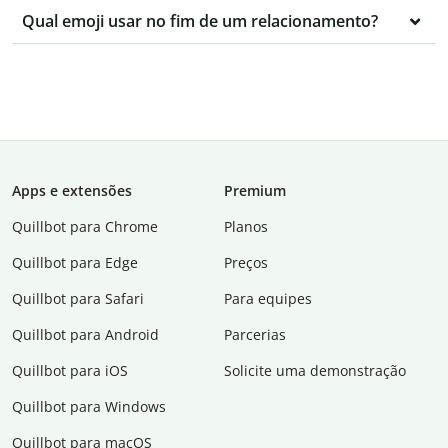
Qual emoji usar no fim de um relacionamento?
Apps e extensões
Premium
Quillbot para Chrome
Planos
Quillbot para Edge
Preços
Quillbot para Safari
Para equipes
Quillbot para Android
Parcerias
Quillbot para iOS
Solicite uma demonstração
Quillbot para Windows
Quillbot para macOS