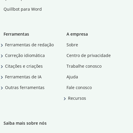
Quillbot para Word
Ferramentas
A empresa
Ferramentas de redação
Sobre
Correção idiomática
Centro de privacidade
Citações e criações
Trabalhe conosco
Ferramentas de IA
Ajuda
Outras ferramentas
Fale conosco
Recursos
Saiba mais sobre nós