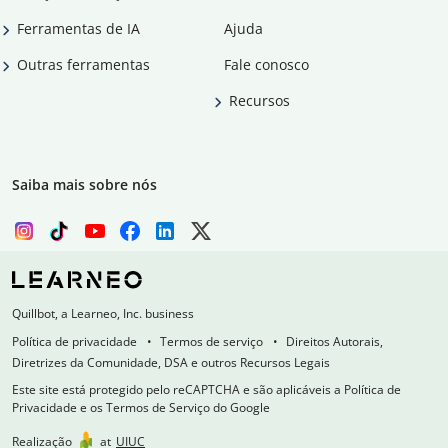
Ferramentas de IA
Ajuda
Outras ferramentas
Fale conosco
Recursos
Saiba mais sobre nós
Quillbot, a Learneo, Inc. business
Política de privacidade
Termos de serviço
Direitos Autorais,
Diretrizes da Comunidade, DSA e outros Recursos Legais
Este site está protegido pelo reCAPTCHA e são aplicáveis a Política de
Privacidade e os Termos de Serviço do Google
Realização
at
UIUC