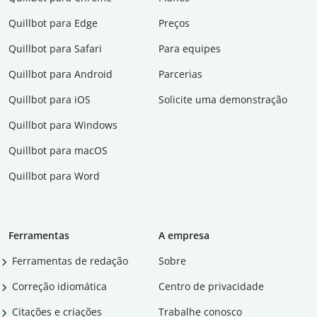
Quillbot para Edge
Preços
Quillbot para Safari
Para equipes
Quillbot para Android
Parcerias
Quillbot para iOS
Solicite uma demonstração
Quillbot para Windows
Quillbot para macOS
Quillbot para Word
Ferramentas
A empresa
Ferramentas de redação
Sobre
Correção idiomática
Centro de privacidade
Citações e criações
Trabalhe conosco