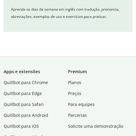
Aprenda os dias da semana em inglês com tradução, pronúncia,
abreviações, exemplos de uso e exercícios para praticar.
Apps e extensões
Premium
Quillbot para Chrome
Planos
Quillbot para Edge
Preços
Quillbot para Safari
Para equipes
Quillbot para Android
Parcerias
Quillbot para iOS
Solicite uma demonstração