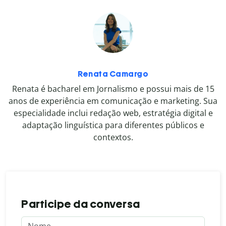
Renata Camargo
Renata é bacharel em Jornalismo e possui mais de 15
anos de experiência em comunicação e marketing. Sua
especialidade inclui redação web, estratégia digital e
adaptação linguística para diferentes públicos e
contextos.
Participe da conversa