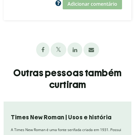
Adicionar comentário
Outras pessoas também
curtiram
Times New Roman | Usos e história
A Times New Roman é uma fonte serifada criada em 1931. Possui