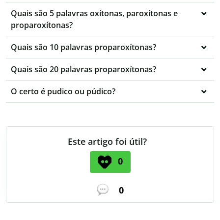
Quais são 5 palavras oxítonas, paroxítonas e
proparoxítonas?
Quais são 10 palavras proparoxítonas?
Quais são 20 palavras proparoxítonas?
O certo é pudico ou púdico?
Este artigo foi útil?
0
0