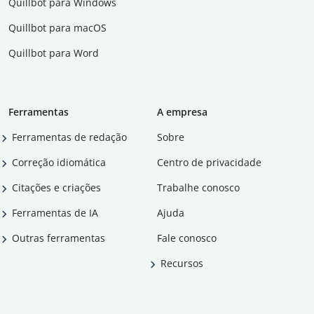
Quillbot para Windows
Quillbot para macOS
Quillbot para Word
Ferramentas
A empresa
Ferramentas de redação
Sobre
Correção idiomática
Centro de privacidade
Citações e criações
Trabalhe conosco
Ferramentas de IA
Ajuda
Outras ferramentas
Fale conosco
Recursos