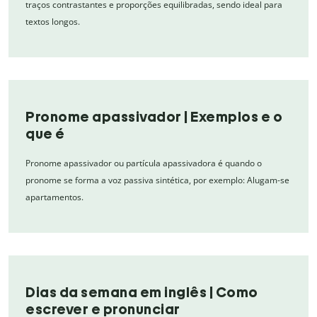
traços contrastantes e proporções equilibradas, sendo ideal para
textos longos.
Pronome apassivador | Exemplos e o
que é
Pronome apassivador ou partícula apassivadora é quando o
pronome se forma a voz passiva sintética, por exemplo: Alugam-se
apartamentos.
Dias da semana em inglês | Como
escrever e pronunciar