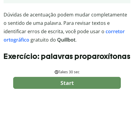
Dúvidas de acentuação podem mudar completamente
o sentido de uma palavra. Para revisar textos e
identificar erros de escrita, você pode usar o
corretor
ortográfico
gratuito do
Quillbot
.
Exercício: palavras proparoxítonas