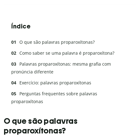
Índice
O que são palavras proparoxítonas?
Como saber se uma palavra é proparoxítona?
Palavras proparoxítonas: mesma grafia com
pronúncia diferente
Exercício: palavras proparoxítonas
Perguntas frequentes sobre palavras
proparoxítonas
O que são palavras
proparoxítonas?