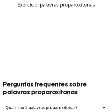
Perguntas frequentes sobre
palavras proparoxítonas
Quais são 5 palavras proparoxítonas?