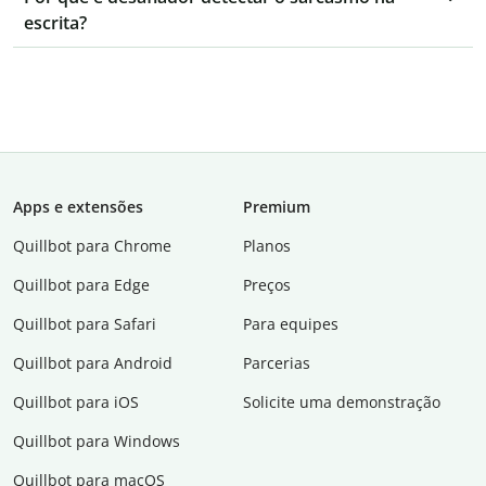
escrita?
Apps e extensões
Premium
Quillbot para Chrome
Planos
Quillbot para Edge
Preços
Quillbot para Safari
Para equipes
Quillbot para Android
Parcerias
Quillbot para iOS
Solicite uma demonstração
Quillbot para Windows
Quillbot para macOS