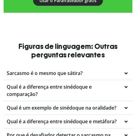
Usar o Parafraseador grátis
Figuras de linguagem: Outras
perguntas relevantes
Sarcasmo é o mesmo que sátira?
Qual é a diferença entre sinédoque e
comparação?
Qual é um exemplo de sinédoque na oralidade?
Qual é a diferença entre sinédoque e metáfora?
Por que é desafiador detectar o sarcasmo na