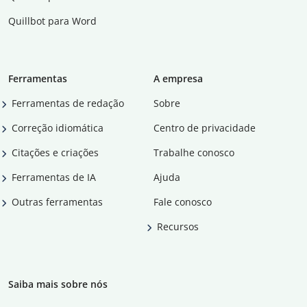
Quillbot para Word
Ferramentas
A empresa
Ferramentas de redação
Sobre
Correção idiomática
Centro de privacidade
Citações e criações
Trabalhe conosco
Ferramentas de IA
Ajuda
Outras ferramentas
Fale conosco
Recursos
Saiba mais sobre nós