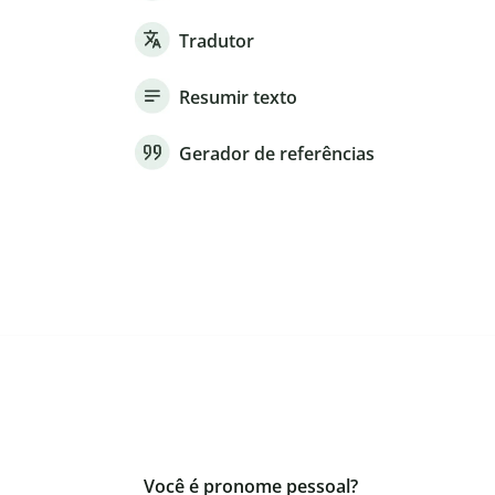
Tradutor
Resumir texto
Gerador de referências
Você é pronome pessoal?