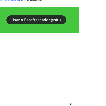
Usar o Parafraseador grátis