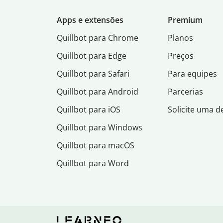
Apps e extensões
Premium
Quillbot para Chrome
Planos
Quillbot para Edge
Preços
Quillbot para Safari
Para equipes
Quillbot para Android
Parcerias
Quillbot para iOS
Solicite uma 
Quillbot para Windows
Quillbot para macOS
Quillbot para Word