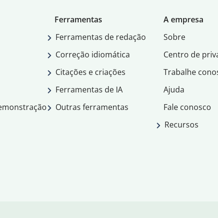
Ferramentas
A empresa
Ferramentas de redação
Sobre
Correção idiomática
Centro de priv
Citações e criações
Trabalhe cono
Ferramentas de IA
Ajuda
demonstração
Outras ferramentas
Fale conosco
Recursos