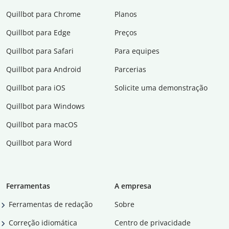
Quillbot para Chrome
Planos
Quillbot para Edge
Preços
Quillbot para Safari
Para equipes
Quillbot para Android
Parcerias
Quillbot para iOS
Solicite uma demonstração
Quillbot para Windows
Quillbot para macOS
Quillbot para Word
Ferramentas
A empresa
Ferramentas de redação
Sobre
Correção idiomática
Centro de privacidade