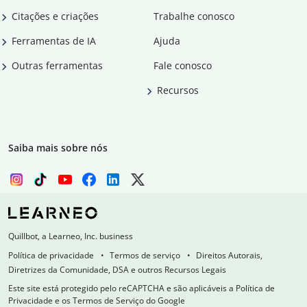
Citações e criações
Trabalhe conosco
Ferramentas de IA
Ajuda
Outras ferramentas
Fale conosco
Recursos
Saiba mais sobre nós
Quillbot, a Learneo, Inc. business
Política de privacidade
Termos de serviço
Direitos Autorais,
Diretrizes da Comunidade, DSA e outros Recursos Legais
Este site está protegido pelo reCAPTCHA e são aplicáveis a Política de
Privacidade e os Termos de Serviço do Google