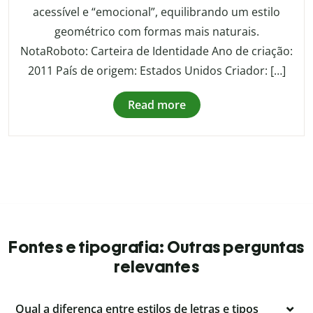
acessível e “emocional”, equilibrando um estilo
geométrico com formas mais naturais.
NotaRoboto: Carteira de Identidade Ano de criação:
2011 País de origem: Estados Unidos Criador: […]
Read more
Fontes e tipografia: Outras perguntas
relevantes
Qual a diferença entre estilos de letras e tipos