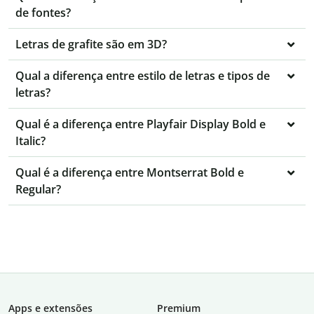
de fontes?
Letras de grafite são em 3D?
Qual a diferença entre estilo de letras e tipos de
letras?
Qual é a diferença entre Playfair Display Bold e
Italic?
Qual é a diferença entre Montserrat Bold e
Regular?
Apps e extensões
Premium