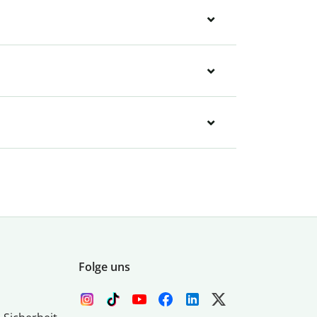
Folge uns