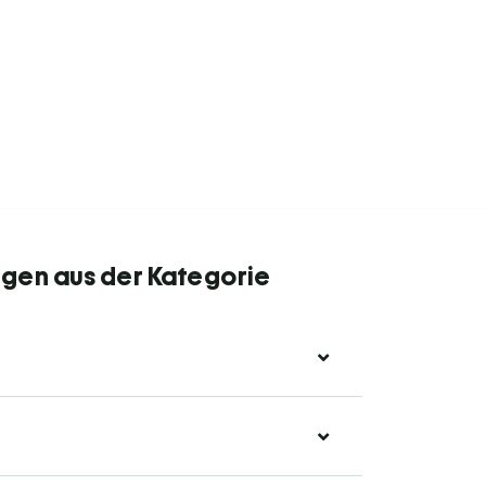
gen aus der Kategorie