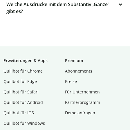
Welche Ausdrücke mit dem Substantiv ‚Ganze‘
gibt es?
Erweiterungen & Apps
Premium
Quillbot für Chrome
Abon­ne­ments
Quillbot für Edge
Preise
Quillbot für Safari
Für Unternehmen
Quillbot für Android
Partnerprogramm
Quillbot für iOS
Demo anfragen
Quillbot für Windows