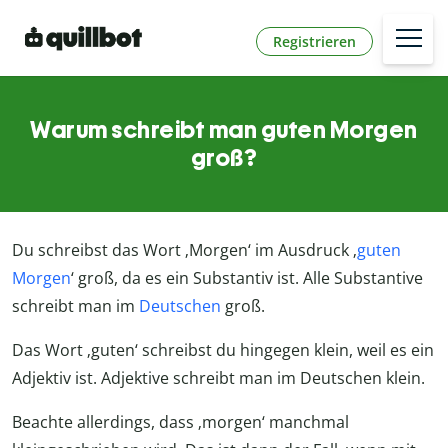
Registrieren
Warum schreibt man guten Morgen
groß?
Du schreibst das Wort ‚Morgen‘ im Ausdruck ‚
guten
Morgen
‘ groß, da es ein Substantiv ist. Alle Substantive
schreibt man im
Deutschen
groß.
Das Wort ‚guten‘ schreibst du hingegen klein, weil es ein
Adjektiv ist. Adjektive schreibt man im Deutschen klein.
Beachte allerdings, dass ‚morgen‘ manchmal