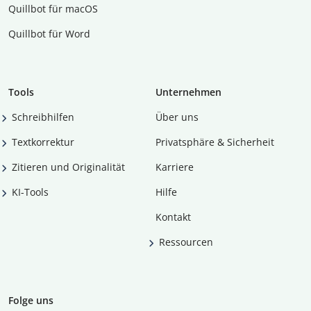
Quillbot für macOS
Quillbot für Word
Tools
Unternehmen
Schreibhilfen
Über uns
Textkorrektur
Privatsphäre & Sicherheit
Zitieren und Originalität
Karriere
KI-Tools
Hilfe
Kontakt
Ressourcen
Folge uns