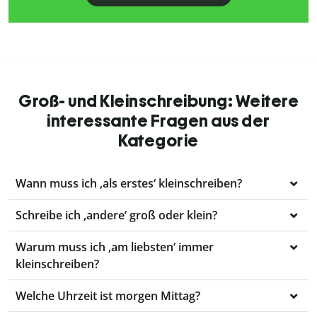
Groß- und Kleinschreibung: Weitere
interessante Fragen aus der
Kategorie
Wann muss ich ‚als erstes‘ kleinschreiben?
Schreibe ich ‚andere‘ groß oder klein?
Warum muss ich ‚am liebsten‘ immer
kleinschreiben?
Welche Uhrzeit ist morgen Mittag?