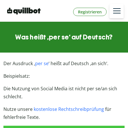
Registrieren
Was heißt ‚per se‘ auf Deutsch?
Der Ausdruck ‚
per se
‘ heißt auf Deutsch ‚an sich‘.
Beispielsatz:
Die Nutzung von Social Media ist nicht per se/an sich
schlecht.
Nutze unsere
kostenlose Rechtschreibprüfung
für
fehlerfreie Texte.