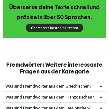
Übersetze deine Texte schnell und
präzise in über 50 Sprachen.
Übersetzer kostenlos testen
Fremdwörter: Weitere interessante
Fragen aus der Kategorie
Was sind Fremdwörter aus dem Griechischen?
Was sind Fremdwörter aus dem Französischen?
Was sind Fremdwörter aus dem Lateinischen?