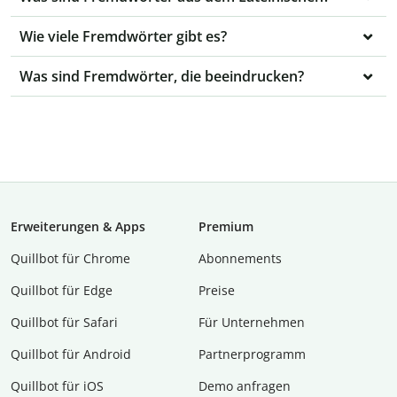
Wie viele Fremdwörter gibt es?
Was sind Fremdwörter, die beeindrucken?
Erweiterungen & Apps
Premium
Quillbot für Chrome
Abon­ne­ments
Quillbot für Edge
Preise
Quillbot für Safari
Für Unternehmen
Quillbot für Android
Partnerprogramm
Quillbot für iOS
Demo anfragen