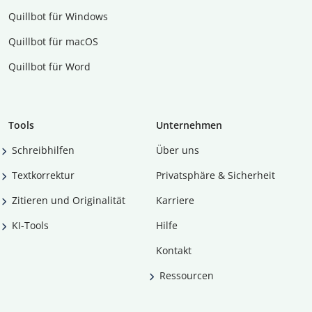
Quillbot für Windows
Quillbot für macOS
Quillbot für Word
Tools
Unternehmen
Schreibhilfen
Über uns
Textkorrektur
Privatsphäre & Sicherheit
Zitieren und Originalität
Karriere
KI-Tools
Hilfe
Kontakt
Ressourcen