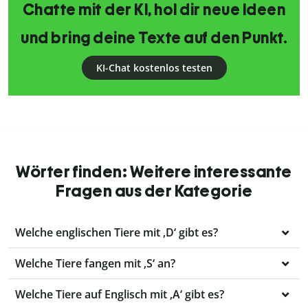
Chatte mit der KI, hol dir neue Ideen
und bring deine Texte auf den Punkt.
KI-Chat kostenlos testen
Wörter finden: Weitere interessante
Fragen aus der Kategorie
Welche englischen Tiere mit ‚D‘ gibt es?
Welche Tiere fangen mit ‚S‘ an?
Welche Tiere auf Englisch mit ‚A‘ gibt es?