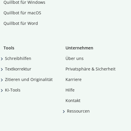
Quillbot für Windows
Quillbot für macOS
Quillbot für Word
Tools
Unternehmen
Schreibhilfen
Über uns
Textkorrektur
Privatsphäre & Sicherheit
Zitieren und Originalität
Karriere
KI-Tools
Hilfe
Kontakt
Ressourcen