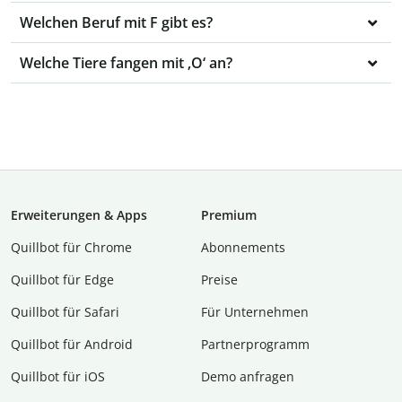
Welchen Beruf mit F gibt es?
Welche Tiere fangen mit ‚O‘ an?
Erweiterungen & Apps
Premium
Quillbot für Chrome
Abon­ne­ments
Quillbot für Edge
Preise
Quillbot für Safari
Für Unternehmen
Quillbot für Android
Partnerprogramm
Quillbot für iOS
Demo anfragen