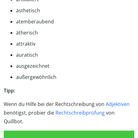
ästhetisch
atemberaubend
ätherisch
attraktiv
auratisch
ausgezeichnet
außergewöhnlich
Tipp:
Wenn du Hilfe bei der Rechtschreibung von
Adjektiven
benötigst, probier die
Rechtschreibprüfung
von
Quillbot.