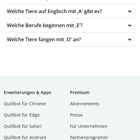
Welche Tiere auf Englisch mit ‚A‘ gibt es?
Welche Berufe beginnen mit ‚E‘?
Welche Tiere fangen mit ‚O‘ an?
Erweiterungen & Apps
Premium
Quillbot für Chrome
Abon­ne­ments
Quillbot für Edge
Preise
Quillbot für Safari
Für Unternehmen
Quillbot für Android
Partnerprogramm