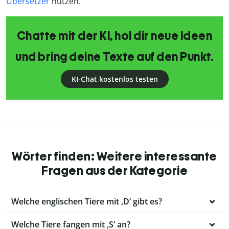
Übersetzer
nutzen.
Chatte mit der KI, hol dir neue Ideen
und bring deine Texte auf den Punkt.
KI-Chat kostenlos testen
Wörter finden: Weitere interessante
Fragen aus der Kategorie
Welche englischen Tiere mit ‚D‘ gibt es?
Welche Tiere fangen mit ‚S‘ an?