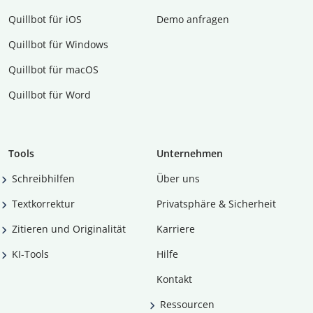
Quillbot für iOS
Demo anfragen
Quillbot für Windows
Quillbot für macOS
Quillbot für Word
Tools
Unternehmen
Schreibhilfen
Über uns
Textkorrektur
Privatsphäre & Sicherheit
Zitieren und Originalität
Karriere
KI-Tools
Hilfe
Kontakt
Ressourcen