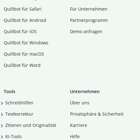
Quillbot für Safari
Für Unternehmen
Quillbot für Android
Partnerprogramm
Quillbot für iOS
Demo anfragen
Quillbot für Windows
Quillbot für macOS
Quillbot für Word
Tools
Unternehmen
Schreibhilfen
Über uns
Textkorrektur
Privatsphäre & Sicherheit
Zitieren und Originalität
Karriere
KI-Tools
Hilfe