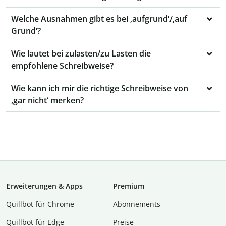
Welche Ausnahmen gibt es bei ‚aufgrund‘/‚auf
Grund‘?
Wie lautet bei zulasten/zu Lasten die
empfohlene Schreibweise?
Wie kann ich mir die richtige Schreibweise von
‚gar nicht‘ merken?
Erweiterungen & Apps
Premium
Quillbot für Chrome
Abon­ne­ments
Quillbot für Edge
Preise