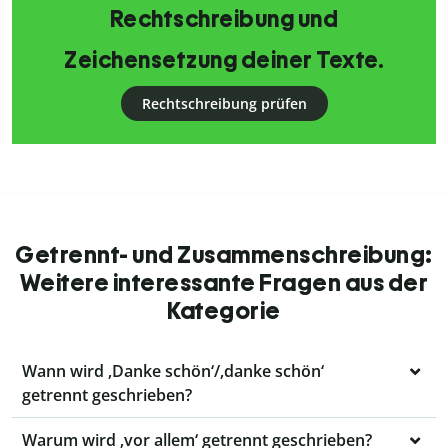
Rechtschreibung und
Zeichensetzung deiner Texte.
Rechtschreibung prüfen
Getrennt- und Zusammenschreibung:
Weitere interessante Fragen aus der
Kategorie
Wann wird ‚Danke schön‘/‚danke schön‘
getrennt geschrieben?
Warum wird ‚vor allem‘ getrennt geschrieben?