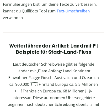
Formulierungen bist, um deine Texte zu verbessern,
kannst du QuillBots Tool zum
Text-Umschreiben
verwenden.
Weiterführender Artikel: Land mit F |
Beispiele für Stadt-Land-Fluss
Laut deutscher Schreibweise gibt es folgende
Länder mit ‚F‘ am Anfang: Land Kontinent
Einwohner Flagge Fidschi Australien und Ozeanien
ca. 900.000 🇫🇯 Finnland Europa ca. 5,5 Millionen
🇫🇮 Frankreich Europa ca. 68 Millionen 🇫🇷
InteressantDiese autonomen Überseegebiete
beginnen nach deutscher Schreibung ebenfalls mit