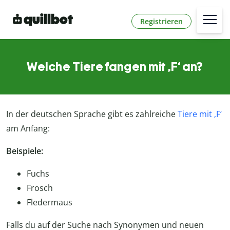
Registrieren
Welche Tiere fangen mit ‚F‘ an?
In der deutschen Sprache gibt es zahlreiche
Tiere mit ‚F‘
am Anfang:
Beispiele:
Fuchs
Frosch
Fledermaus
Falls du auf der Suche nach Synonymen und neuen