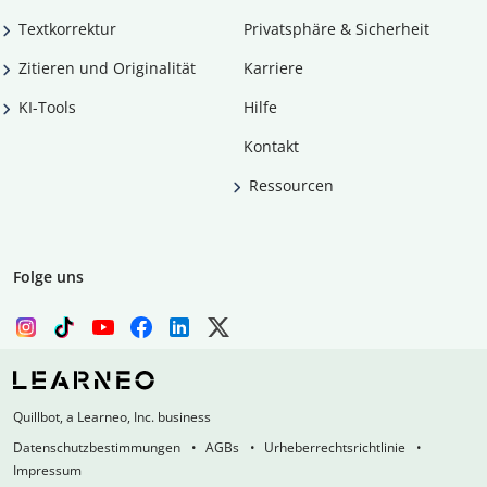
Textkorrektur
Privatsphäre & Sicherheit
Zitieren und Originalität
Karriere
KI-Tools
Hilfe
Kontakt
Ressourcen
Folge uns
Quillbot, a Learneo, Inc. business
Datenschutzbestimmungen
AGBs
Urheberrechtsrichtlinie
Impressum