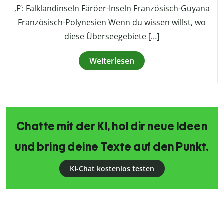
‚F‘: Falklandinseln Färöer-Inseln Französisch-Guyana
Französisch-Polynesien Wenn du wissen willst, wo
diese Überseegebiete […]
Weiterlesen
Chatte mit der KI, hol dir neue Ideen
und bring deine Texte auf den Punkt.
KI-Chat kostenlos testen