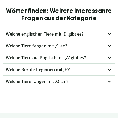
Wörter finden: Weitere interessante
Fragen aus der Kategorie
Welche englischen Tiere mit ‚D‘ gibt es?
Welche Tiere fangen mit ‚S‘ an?
Welche Tiere auf Englisch mit ‚A‘ gibt es?
Welche Berufe beginnen mit ‚E‘?
Welche Tiere fangen mit ‚O‘ an?