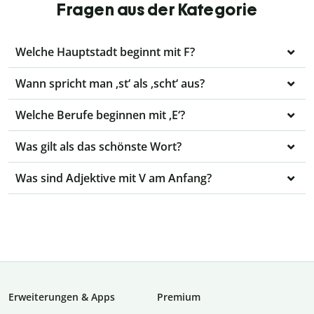
Fragen aus der Kategorie
Welche Hauptstadt beginnt mit F?
Wann spricht man ‚st‘ als ‚scht‘ aus?
Welche Berufe beginnen mit ‚E‘?
Was gilt als das schönste Wort?
Was sind Adjektive mit V am Anfang?
Erweiterungen & Apps
Premium