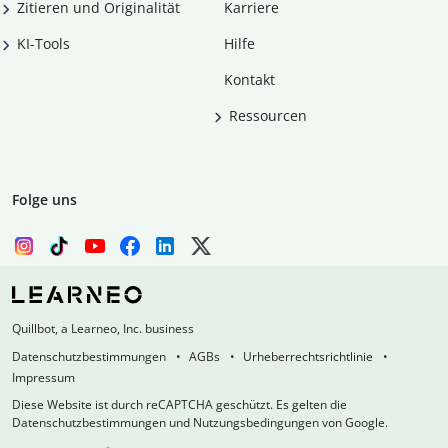
Zitieren und Originalität
Karriere
KI-Tools
Hilfe
Kontakt
Ressourcen
Folge uns
Quillbot, a Learneo, Inc. business
Datenschutzbestimmungen
AGBs
Urheberrechtsrichtlinie
Impressum
Diese Website ist durch reCAPTCHA geschützt. Es gelten die
Datenschutzbestimmungen und Nutzungsbedingungen von Google.