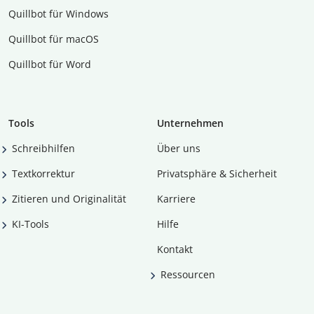
Quillbot für Windows
Quillbot für macOS
Quillbot für Word
Tools
Unternehmen
Schreibhilfen
Über uns
Textkorrektur
Privatsphäre & Sicherheit
Zitieren und Originalität
Karriere
KI-Tools
Hilfe
Kontakt
Ressourcen