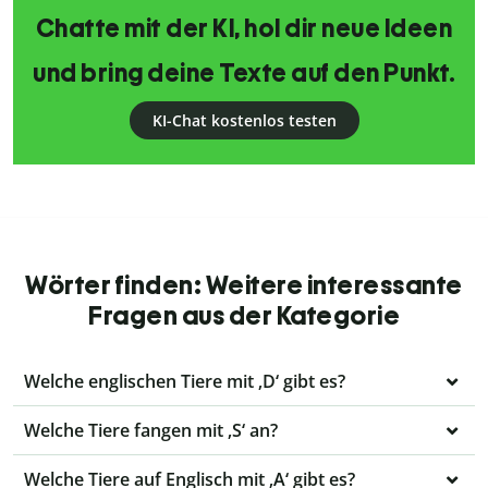
Chatte mit der KI, hol dir neue Ideen
und bring deine Texte auf den Punkt.
KI-Chat kostenlos testen
Wörter finden: Weitere interessante
Fragen aus der Kategorie
Welche englischen Tiere mit ‚D‘ gibt es?
Welche Tiere fangen mit ‚S‘ an?
Welche Tiere auf Englisch mit ‚A‘ gibt es?