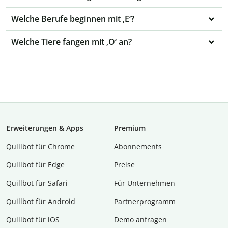
Welche Berufe beginnen mit ‚E‘?
Welche Tiere fangen mit ‚O‘ an?
Erweiterungen & Apps
Premium
Quillbot für Chrome
Abon­ne­ments
Quillbot für Edge
Preise
Quillbot für Safari
Für Unternehmen
Quillbot für Android
Partnerprogramm
Quillbot für iOS
Demo anfragen