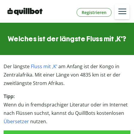
Registrieren
Welches ist der längste Fluss mit ‚K‘?
Der längste
Fluss mit ‚K‘
am Anfang ist der Kongo in
Zentralafrika. Mit einer Länge von 4835 km ist er der
zweitlängste Strom Afrikas.
Tipp:
Wenn du in fremdsprachiger Literatur oder im Internet
nach Flüssen suchst, kannst du QuillBots kostenlosen
Übersetzer
nutzen.