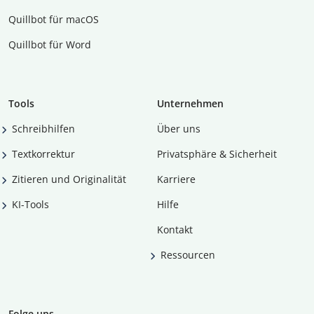
Quillbot für macOS
Quillbot für Word
Tools
Unternehmen
Schreibhilfen
Über uns
Textkorrektur
Privatsphäre & Sicherheit
Zitieren und Originalität
Karriere
KI-Tools
Hilfe
Kontakt
Ressourcen
Folge uns