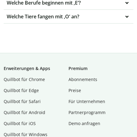
Welche Berufe beginnen mit ‚E‘?
Welche Tiere fangen mit ‚O‘ an?
Erweiterungen & Apps
Premium
Quillbot für Chrome
Abon­ne­ments
Quillbot für Edge
Preise
Quillbot für Safari
Für Unternehmen
Quillbot für Android
Partnerprogramm
Quillbot für iOS
Demo anfragen
Quillbot für Windows