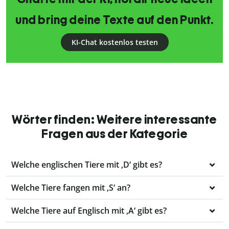
und bring deine Texte auf den Punkt.
KI-Chat kostenlos testen
Wörter finden: Weitere interessante
Fragen aus der Kategorie
Welche englischen Tiere mit ‚D‘ gibt es?
Welche Tiere fangen mit ‚S‘ an?
Welche Tiere auf Englisch mit ‚A‘ gibt es?