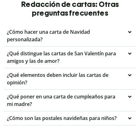
Redacción de cartas: Otras
preguntas frecuentes
¿Cómo hacer una carta de Navidad
personalizada?
¿Qué distingue las cartas de San Valentín para
amigos y las de amor?
¿Qué elementos deben incluir las cartas de
opinión?
¿Qué poner en una carta de cumpleaños para
mi madre?
¿Cómo son las postales navideñas para niños?