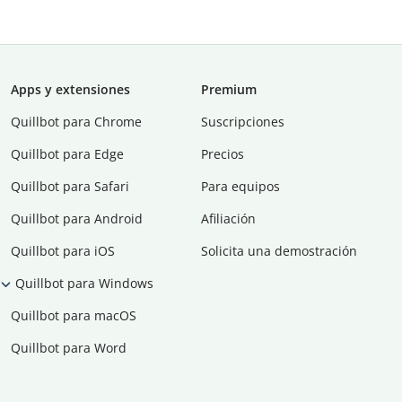
Apps y extensiones
Premium
Quillbot para Chrome
Suscripciones
Quillbot para Edge
Precios
Quillbot para Safari
Para equipos
Quillbot para Android
Afiliación
Quillbot para iOS
Solicita una demostración
Quillbot para Windows
Quillbot para macOS
Quillbot para Word