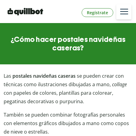
Regístrate
¿Cómo hacer postales navideñas
caseras?
Las
postales navideñas caseras
se pueden crear con
técnicas como ilustraciones dibujadas a mano,
collage
con papeles de colores, plantillas para colorear,
pegatinas decorativas o purpurina.
También se pueden combinar fotografías personales
con elementos gráficos dibujados a mano como copos
de nieve o estrellas.