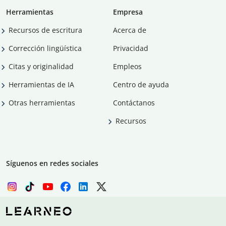
Herramientas
Empresa
Recursos de escritura
Acerca de
Corrección lingüística
Privacidad
Citas y originalidad
Empleos
Herramientas de IA
Centro de ayuda
Otras herramientas
Contáctanos
Recursos
Síguenos en redes sociales