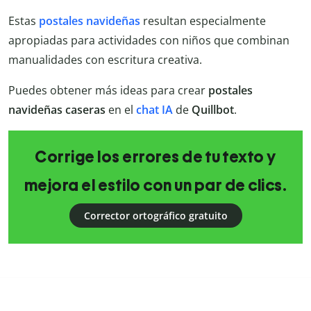
Estas
postales navideñas
resultan especialmente
apropiadas para actividades con niños que combinan
manualidades con escritura creativa.
Puedes obtener más ideas para crear
postales
navideñas caseras
en el
chat IA
de
Quillbot
.
Corrige los errores de tu texto y
mejora el estilo con un par de clics.
Corrector ortográfico gratuito