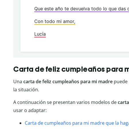
Que este año te devuelva todo lo que das 
Con todo mi amor,
Lucía
Carta de feliz cumpleaños para 
Una
carta de feliz cumpleaños para mi madre
puede 
la situación.
A continuación se presentan varios modelos de
cart
usar o adaptar:
Carta de cumpleaños para mi madre que la haga