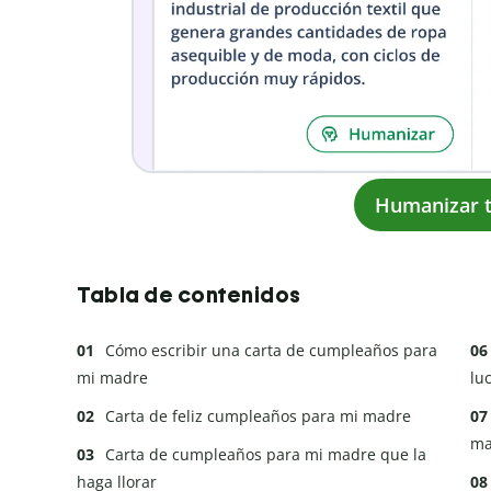
Humanizar t
Tabla de contenidos
Cómo escribir una carta de cumpleaños para
mi madre
lu
Carta de feliz cumpleaños para mi madre
ma
Carta de cumpleaños para mi madre que la
haga llorar