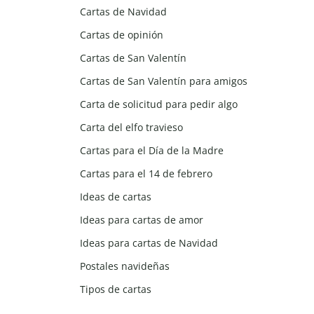
Cartas de Navidad
Cartas de opinión
Cartas de San Valentín
Cartas de San Valentín para amigos
Carta de solicitud para pedir algo
Carta del elfo travieso
Cartas para el Día de la Madre
Cartas para el 14 de febrero
Ideas de cartas
Ideas para cartas de amor
Ideas para cartas de Navidad
Postales navideñas
Tipos de cartas