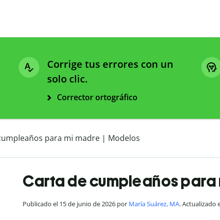
Corrige tus errores con un
solo clic.
Corrector ortográfico
 cumpleaños para mi madre | Modelos
Carta de cumpleaños para 
Publicado el 15 de junio de 2026 por
María Suárez, MA
. Actualizado 