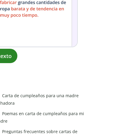
exto
Carta de cumpleaños para una madre
chadora
Poemas en carta de cumpleaños para mi
dre
Preguntas frecuentes sobre cartas de