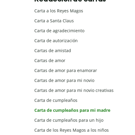
Carta a los Reyes Magos
Carta a Santa Claus
Carta de agradecimiento
Carta de autorización
Cartas de amistad
Cartas de amor
Cartas de amor para enamorar
Cartas de amor para mi novio
Cartas de amor para mi novio creativas
Carta de cumpleaños
Carta de cumpleaños para mi madre
Carta de cumpleaños para un hijo
Carta de los Reyes Magos a los niños