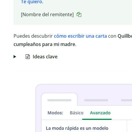
Te quiero
.
[Nombre del remitente]
Puedes descubrir
cómo escribir una carta
con
Quillb
cumpleaños para mi madre
.
Ideas clave