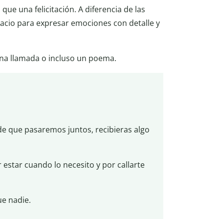
que una felicitación. A diferencia de las
pacio para expresar emociones con detalle y
na llamada o incluso un poema.
e que pasaremos juntos, recibieras algo
 estar cuando lo necesito y por callarte
ue nadie.