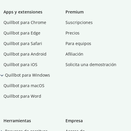
Apps y extensiones
Premium
Quillbot para Chrome
Suscripciones
Quillbot para Edge
Precios
Quillbot para Safari
Para equipos
Quillbot para Android
Afiliación
Quillbot para iOS
Solicita una demostración
Quillbot para Windows
Quillbot para macOS
Quillbot para Word
Herramientas
Empresa