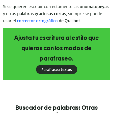
Si se quieren escribir correctamente las
onomatopeyas
y otras
palabras graciosas cortas
, siempre se puede
usar el
corrector ortográfico
de Quillbot
.
Ajusta tu escritura al estilo que
quieras con los modos de
parafraseo.
Parafrasea textos
Buscador de palabras: Otras