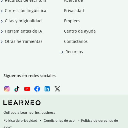
Recursos de escritura
Acerca de
Corrección lingüística
Privacidad
Citas y originalidad
Empleos
Herramientas de IA
Centro de ayuda
Otras herramientas
Contáctanos
Recursos
Síguenos en redes sociales
Quillbot, a Learneo, Inc. business
Política de privacidad
Condiciones de uso
Política de derechos de
autor