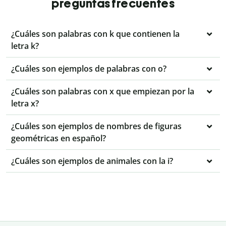
preguntas frecuentes
¿Cuáles son palabras con k que contienen la
letra k?
¿Cuáles son ejemplos de palabras con o?
¿Cuáles son palabras con x que empiezan por la
letra x?
¿Cuáles son ejemplos de nombres de figuras
geométricas en español?
¿Cuáles son ejemplos de animales con la i?