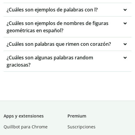
¿Cuáles son ejemplos de palabras con l?
¿Cuáles son ejemplos de nombres de figuras
geométricas en español?
¿Cuáles son palabras que rimen con corazón?
¿Cuáles son algunas palabras random
graciosas?
Apps y extensiones
Premium
Quillbot para Chrome
Suscripciones