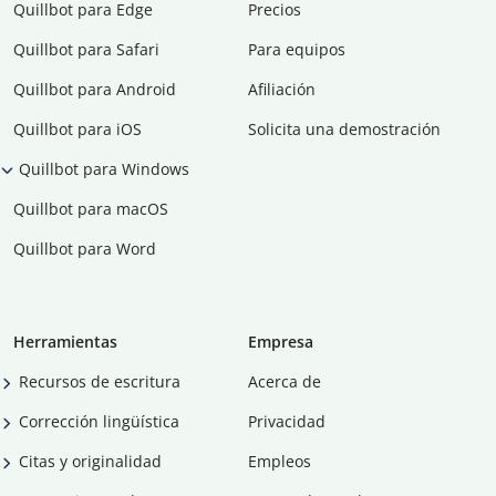
Quillbot para Edge
Precios
Quillbot para Safari
Para equipos
Quillbot para Android
Afiliación
Quillbot para iOS
Solicita una demostración
Quillbot para Windows
Quillbot para macOS
Quillbot para Word
Herramientas
Empresa
Recursos de escritura
Acerca de
Corrección lingüística
Privacidad
Citas y originalidad
Empleos