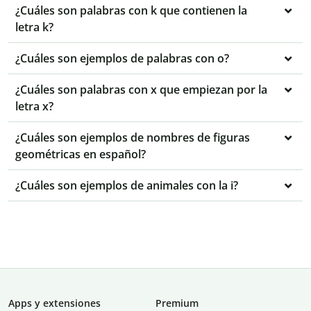
¿Cuáles son palabras con k que contienen la
letra k?
¿Cuáles son ejemplos de palabras con o?
¿Cuáles son palabras con x que empiezan por la
letra x?
¿Cuáles son ejemplos de nombres de figuras
geométricas en español?
¿Cuáles son ejemplos de animales con la i?
Apps y extensiones
Premium