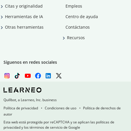
Citas y originalidad
Empleos
Herramientas de IA
Centro de ayuda
Otras herramientas
Contáctanos
Recursos
Síguenos en redes sociales
Quillbot, a Learneo, Inc. business
Política de privacidad
Condiciones de uso
Política de derechos de
autor
Esta web está protegida por reCAPTCHA y se aplican las políticas de
privacidad y los términos de servicio de Google