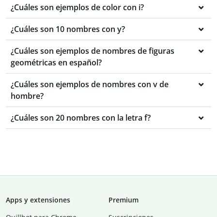
¿Cuáles son ejemplos de color con i?
¿Cuáles son 10 nombres con y?
¿Cuáles son ejemplos de nombres de figuras
geométricas en español?
¿Cuáles son ejemplos de nombres con v de
hombre?
¿Cuáles son 20 nombres con la letra f?
Apps y extensiones
Premium