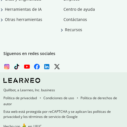
Herramientas de IA
Centro de ayuda
Otras herramientas
Contáctanos
Recursos
Síguenos en redes sociales
Quillbot, a Learneo, Inc. business
Política de privacidad
Condiciones de uso
Política de derechos de
autor
Esta web está protegida por reCAPTCHA y se aplican las políticas de
privacidad y los términos de servicio de Google
Hecho con
en
UIUC