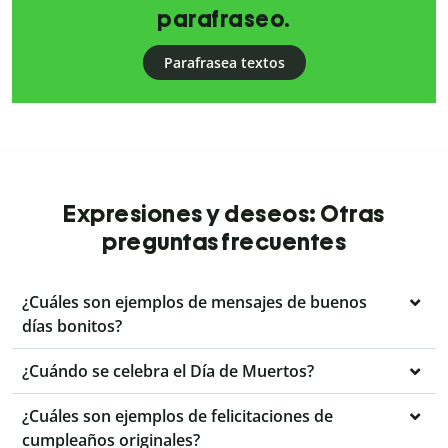
parafraseo.
Parafrasea textos
Expresiones y deseos: Otras
preguntas frecuentes
¿Cuáles son ejemplos de mensajes de buenos
días bonitos?
¿Cuándo se celebra el Día de Muertos?
¿Cuáles son ejemplos de felicitaciones de
cumpleaños originales?