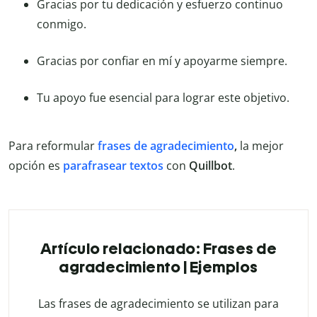
Gracias por tu dedicación y esfuerzo continuo
conmigo.
Gracias por confiar en mí y apoyarme siempre.
Tu apoyo fue esencial para lograr este objetivo.
Para reformular
frases de agradecimiento
,
la mejor
opción es
parafrasear textos
con
Quillbot
.
Artículo relacionado: Frases de
agradecimiento | Ejemplos
Las frases de agradecimiento se utilizan para