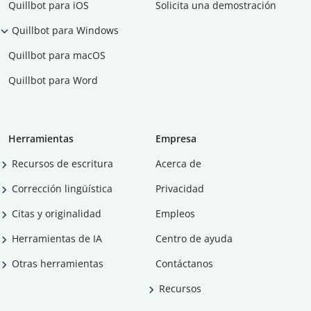
Quillbot para iOS
Solicita una demostración
Quillbot para Windows
Quillbot para macOS
Quillbot para Word
Herramientas
Empresa
Recursos de escritura
Acerca de
Corrección lingüística
Privacidad
Citas y originalidad
Empleos
Herramientas de IA
Centro de ayuda
Otras herramientas
Contáctanos
Recursos