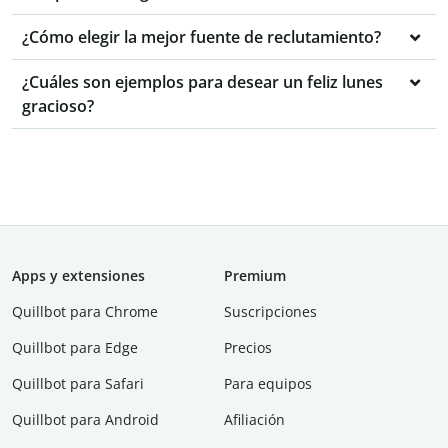
¿Cómo elegir la mejor fuente de reclutamiento?
¿Cuáles son ejemplos para desear un feliz lunes
gracioso?
Apps y extensiones
Premium
Quillbot para Chrome
Suscripciones
Quillbot para Edge
Precios
Quillbot para Safari
Para equipos
Quillbot para Android
Afiliación