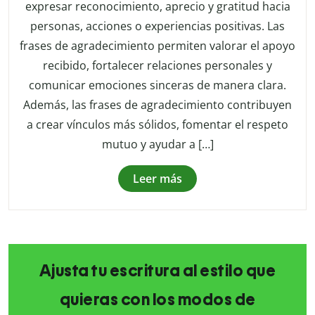
expresar reconocimiento, aprecio y gratitud hacia
personas, acciones o experiencias positivas. Las
frases de agradecimiento permiten valorar el apoyo
recibido, fortalecer relaciones personales y
comunicar emociones sinceras de manera clara.
Además, las frases de agradecimiento contribuyen
a crear vínculos más sólidos, fomentar el respeto
mutuo y ayudar a […]
Leer más
Ajusta tu escritura al estilo que
quieras con los modos de