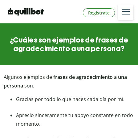
Regístrate
¿Cuáles son ejemplos de frases de
agradecimiento a una persona?
Algunos ejemplos de
frases de agradecimiento a una
persona
son:
Gracias por todo lo que haces cada día por mí.
Aprecio sinceramente tu apoyo constante en todo
momento.