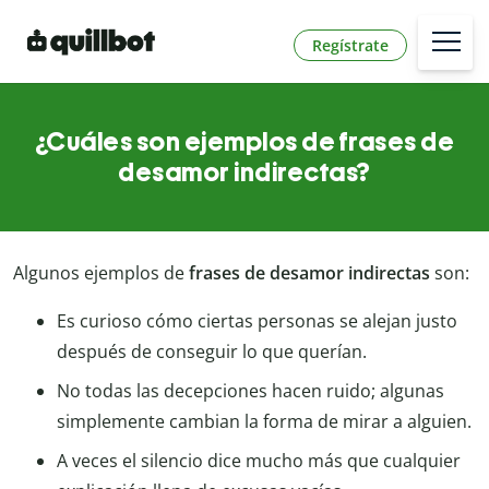
Regístrate
¿Cuáles son ejemplos de frases de
desamor indirectas?
Algunos ejemplos de
frases de desamor indirectas
son:
Es curioso cómo ciertas personas se alejan justo
después de conseguir lo que querían.
No todas las decepciones hacen ruido; algunas
simplemente cambian la forma de mirar a alguien.
A veces el silencio dice mucho más que cualquier