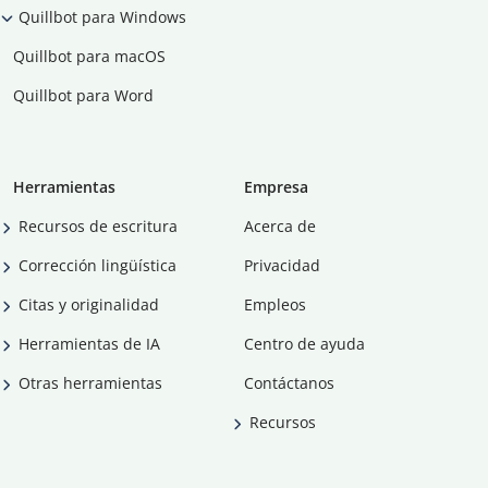
Quillbot para Windows
Quillbot para macOS
Quillbot para Word
Herramientas
Empresa
Recursos de escritura
Acerca de
Corrección lingüística
Privacidad
Citas y originalidad
Empleos
Herramientas de IA
Centro de ayuda
Otras herramientas
Contáctanos
Recursos