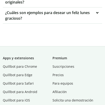
originales?
¿Cuáles son ejemplos para desear un feliz lunes
gracioso?
Apps y extensiones
Premium
Quillbot para Chrome
Suscripciones
Quillbot para Edge
Precios
Quillbot para Safari
Para equipos
Quillbot para Android
Afiliación
Quillbot para iOS
Solicita una demostración