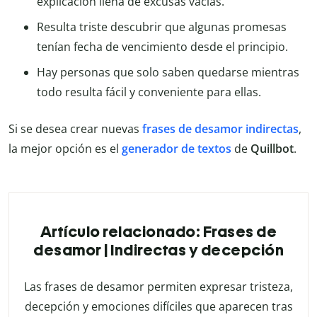
explicación llena de excusas vacías.
Resulta triste descubrir que algunas promesas
tenían fecha de vencimiento desde el principio.
Hay personas que solo saben quedarse mientras
todo resulta fácil y conveniente para ellas.
Si se desea crear nuevas
frases de desamor indirectas
,
la mejor opción es el
generador de textos
de
Quillbot
.
Artículo relacionado: Frases de
desamor | Indirectas y decepción
Las frases de desamor permiten expresar tristeza,
decepción y emociones difíciles que aparecen tras