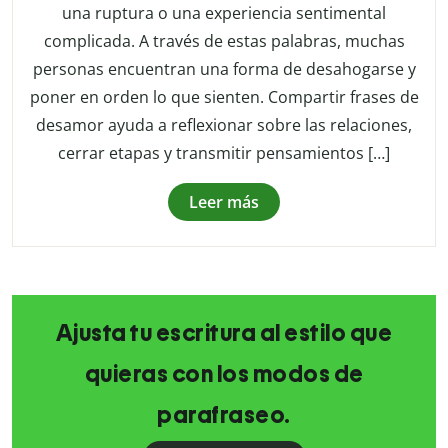
una ruptura o una experiencia sentimental
complicada. A través de estas palabras, muchas
personas encuentran una forma de desahogarse y
poner en orden lo que sienten. Compartir frases de
desamor ayuda a reflexionar sobre las relaciones,
cerrar etapas y transmitir pensamientos […]
Leer más
Ajusta tu escritura al estilo que
quieras con los modos de
parafraseo.