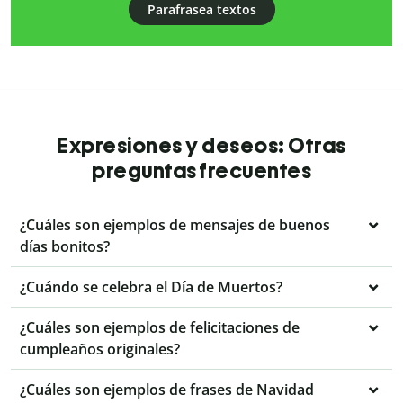
Parafrasea textos
Expresiones y deseos: Otras
preguntas frecuentes
¿Cuáles son ejemplos de mensajes de buenos
días bonitos?
¿Cuándo se celebra el Día de Muertos?
¿Cuáles son ejemplos de felicitaciones de
cumpleaños originales?
¿Cuáles son ejemplos de frases de Navidad