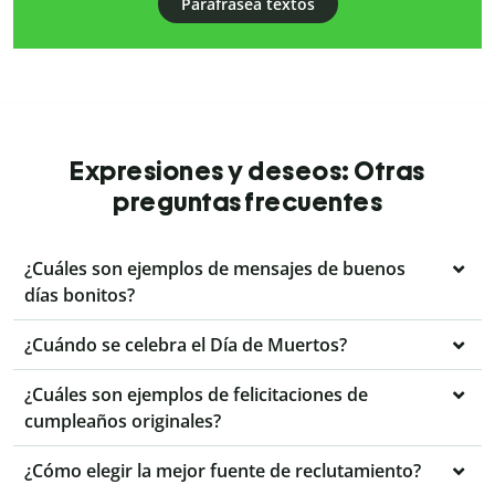
Parafrasea textos
Expresiones y deseos: Otras
preguntas frecuentes
¿Cuáles son ejemplos de mensajes de buenos
días bonitos?
¿Cuándo se celebra el Día de Muertos?
¿Cuáles son ejemplos de felicitaciones de
cumpleaños originales?
¿Cómo elegir la mejor fuente de reclutamiento?