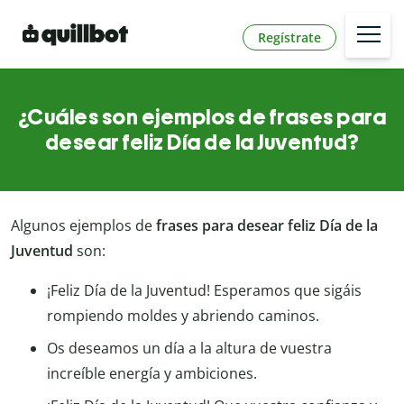
Regístrate
¿Cuáles son ejemplos de frases para
desear feliz Día de la Juventud?
Algunos ejemplos de
frases para desear feliz Día de la
Juventud
son:
¡Feliz Día de la Juventud! Esperamos que sigáis
rompiendo moldes y abriendo caminos.
Os deseamos un día a la altura de vuestra
increíble energía y ambiciones.