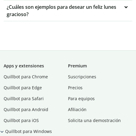
¿Cuáles son ejemplos para desear un feliz lunes
gracioso?
Apps y extensiones
Premium
Quillbot para Chrome
Suscripciones
Quillbot para Edge
Precios
Quillbot para Safari
Para equipos
Quillbot para Android
Afiliación
Quillbot para iOS
Solicita una demostración
Quillbot para Windows