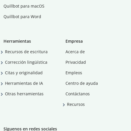
Quillbot para macOS
Quillbot para Word
Herramientas
Empresa
Recursos de escritura
Acerca de
Corrección lingüística
Privacidad
Citas y originalidad
Empleos
Herramientas de IA
Centro de ayuda
Otras herramientas
Contáctanos
Recursos
Síguenos en redes sociales