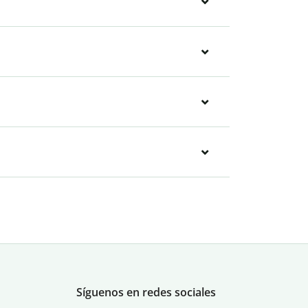
Síguenos en redes sociales