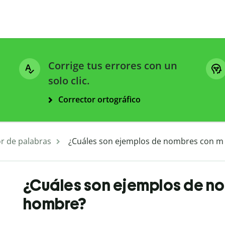
Corrige tus errores con un
solo clic.
Corrector ortográfico
r de palabras
¿Cuáles son ejemplos de nombres con m
¿Cuáles son ejemplos de n
hombre?