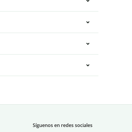
Síguenos en redes sociales