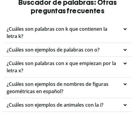
Buscador de palabras: Otras
preguntas frecuentes
¿Cuáles son palabras con k que contienen la
letra k?
¿Cuáles son ejemplos de palabras con o?
¿Cuáles son palabras con x que empiezan por la
letra x?
¿Cuáles son ejemplos de nombres de figuras
geométricas en español?
¿Cuáles son ejemplos de animales con la i?