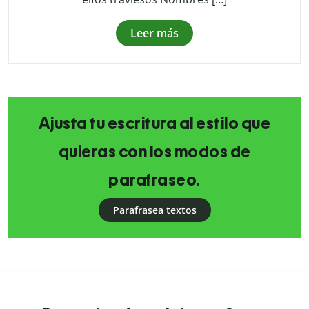
Leer más
Ajusta tu escritura al estilo que
quieras con los modos de
parafraseo.
Parafrasea textos