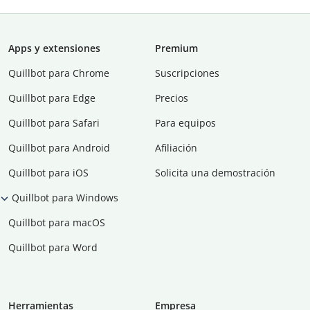
Apps y extensiones
Premium
Quillbot para Chrome
Suscripciones
Quillbot para Edge
Precios
Quillbot para Safari
Para equipos
Quillbot para Android
Afiliación
Quillbot para iOS
Solicita una demostración
Quillbot para Windows
Quillbot para macOS
Quillbot para Word
Herramientas
Empresa