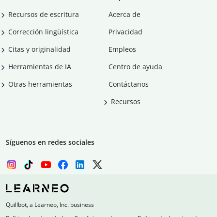
Recursos de escritura
Acerca de
Corrección lingüística
Privacidad
Citas y originalidad
Empleos
Herramientas de IA
Centro de ayuda
Otras herramientas
Contáctanos
Recursos
Síguenos en redes sociales
Quillbot, a Learneo, Inc. business