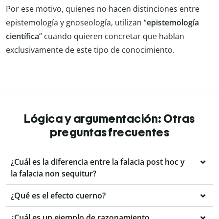
Por ese motivo, quienes no hacen distinciones entre
epistemología y gnoseología, utilizan “
epistemología
científica
” cuando quieren concretar que hablan
exclusivamente de este tipo de conocimiento.
Lógica y argumentación: Otras
preguntas frecuentes
¿Cuál es la diferencia entre la falacia post hoc y
la falacia non sequitur?
¿Qué es el efecto cuerno?
¿Cuál es un ejemplo de razonamiento