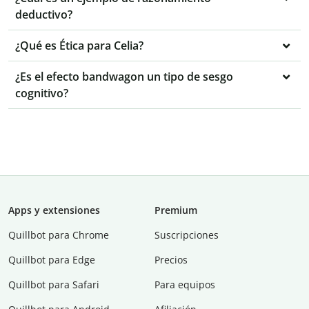
deductivo?
¿Qué es Ética para Celia?
¿Es el efecto bandwagon un tipo de sesgo
cognitivo?
Apps y extensiones
Premium
Quillbot para Chrome
Suscripciones
Quillbot para Edge
Precios
Quillbot para Safari
Para equipos