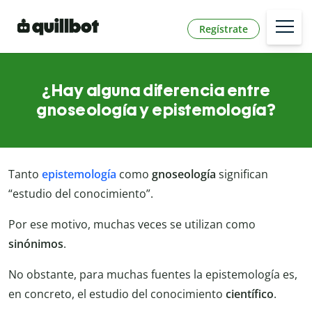
Regístrate
¿Hay alguna diferencia entre
gnoseología y epistemología?
Tanto
epistemología
como
gnoseología
significan
“estudio del conocimiento”.
Por ese motivo, muchas veces se utilizan como
sinónimos
.
No obstante, para muchas fuentes la epistemología es,
en concreto, el estudio del conocimiento
científico
.