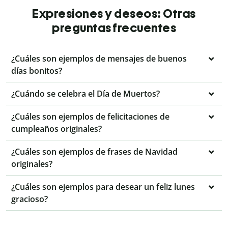
Expresiones y deseos: Otras
preguntas frecuentes
¿Cuáles son ejemplos de mensajes de buenos
días bonitos?
¿Cuándo se celebra el Día de Muertos?
¿Cuáles son ejemplos de felicitaciones de
cumpleaños originales?
¿Cuáles son ejemplos de frases de Navidad
originales?
¿Cuáles son ejemplos para desear un feliz lunes
gracioso?