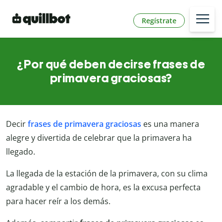
Regístrate
¿Por qué deben decirse frases de
primavera graciosas?
Decir
frases de primavera graciosas
es una manera
alegre y divertida de celebrar que la primavera ha
llegado.
La llegada de la estación de la primavera, con su clima
agradable y el cambio de hora, es la excusa perfecta
para hacer reír a los demás.