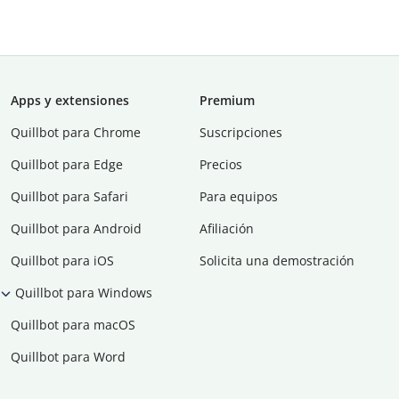
Apps y extensiones
Premium
Quillbot para Chrome
Suscripciones
Quillbot para Edge
Precios
Quillbot para Safari
Para equipos
Quillbot para Android
Afiliación
Quillbot para iOS
Solicita una demostración
Quillbot para Windows
Quillbot para macOS
Quillbot para Word