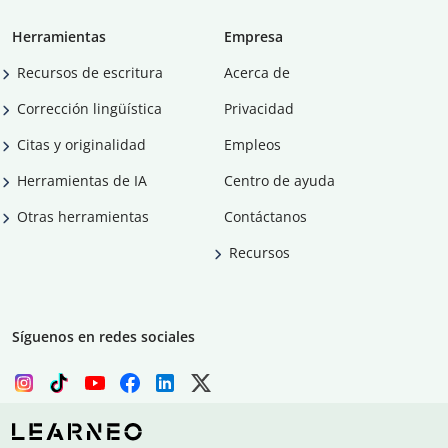
Herramientas
Empresa
Recursos de escritura
Acerca de
Corrección lingüística
Privacidad
Citas y originalidad
Empleos
Herramientas de IA
Centro de ayuda
Otras herramientas
Contáctanos
Recursos
Síguenos en redes sociales