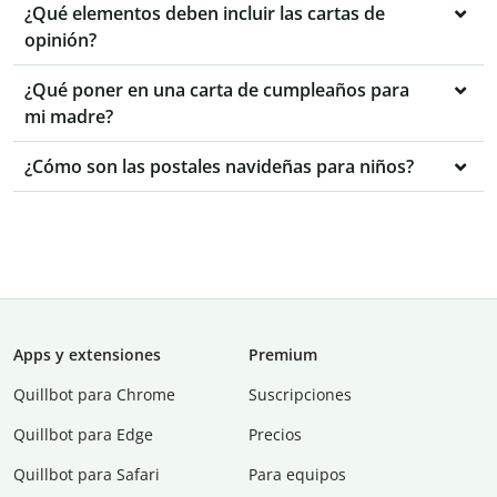
¿Qué elementos deben incluir las cartas de
opinión?
¿Qué poner en una carta de cumpleaños para
mi madre?
¿Cómo son las postales navideñas para niños?
Apps y extensiones
Premium
Quillbot para Chrome
Suscripciones
Quillbot para Edge
Precios
Quillbot para Safari
Para equipos