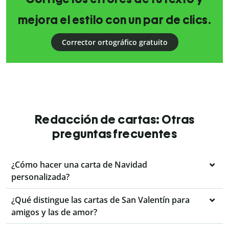
mejora el estilo con un par de clics.
Corrector ortográfico gratuito
Redacción de cartas: Otras
preguntas frecuentes
¿Cómo hacer una carta de Navidad
personalizada?
¿Qué distingue las cartas de San Valentín para
amigos y las de amor?