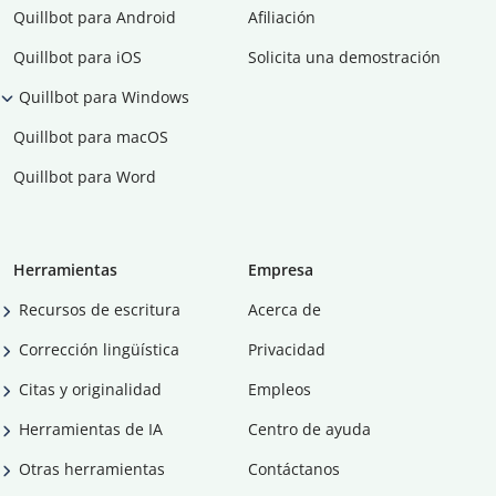
Quillbot para Android
Afiliación
Quillbot para iOS
Solicita una demostración
Quillbot para Windows
Quillbot para macOS
Quillbot para Word
Herramientas
Empresa
Recursos de escritura
Acerca de
Corrección lingüística
Privacidad
Citas y originalidad
Empleos
Herramientas de IA
Centro de ayuda
Otras herramientas
Contáctanos