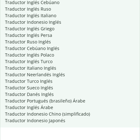
Traductor Inglés Cebúano
Traductor Inglés Ruso
Traductor Inglés Italiano
Traductor Indonesio Inglés
Traductor Inglés Griego
Traductor Inglés Persa
Traductor Ruso Inglés
Traductor Cebúano Inglés
Traductor Inglés Polaco
Traductor Inglés Turco
Traductor Italiano Inglés
Traductor Neerlandés Inglés
Traductor Turco Inglés
Traductor Sueco Inglés
Traductor Danés Inglés
Traductor Portugués (brasileño) Árabe
Traductor Inglés Árabe
Traductor Indonesio Chino (simplificado)
Traductor Indonesio Japonés