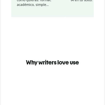
académico, simple…
Why writers love use