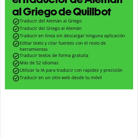
al Griego de Quillbot
Traducir del Alemán al Griego
Traducir del Griego al Alemán
Traducir en línea sin descargar ninguna aplicación
Editar texto y citar fuentes con el resto de
herramientas
Traducir textos de forma gratuita
Más de 52 idiomas
Utilizar la IA para traducir con rapidez y precisión
Traducir en un sitio web desde tu móvil