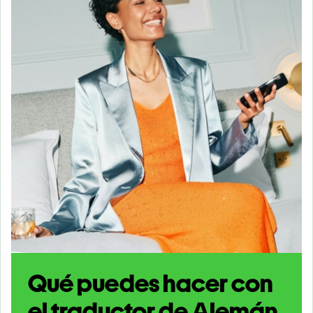
Qué puedes hacer con
el traductor de Alemán