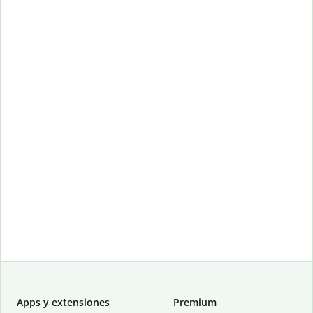
Apps y extensiones
Premium