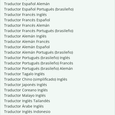
Traductor Español Alemán
Traductor Español Portugués (brasileño)
Traductor Francés Inglés
Traductor Francés Español
Traductor Francés Alemán
Traductor Francés Portugués (brasileño)
Traductor Alemán Inglés
Traductor Alemán Francés
Traductor Alemán Español
Traductor Alemán Portugués (brasileño)
Traductor Portugués (brasileño) Inglés
Traductor Portugués (brasileño) Francés
Traductor Portugués (brasileño) Alemán
Traductor Tagalo Inglés
Traductor Chino (simplificado) Inglés
Traductor Japonés Inglés
Traductor Coreano Inglés
Traductor Malayo Inglés
Traductor Inglés Tailandés
Traductor Árabe Inglés
Traductor Inglés Indonesio