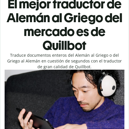
El mejor traductor de
Alemán al Griego del
mercado es de
Quillbot
Traduce documentos enteros del Alemán al Griego o del
Griego al Alemán en cuestión de segundos con el traductor
de gran calidad de Quillbot.