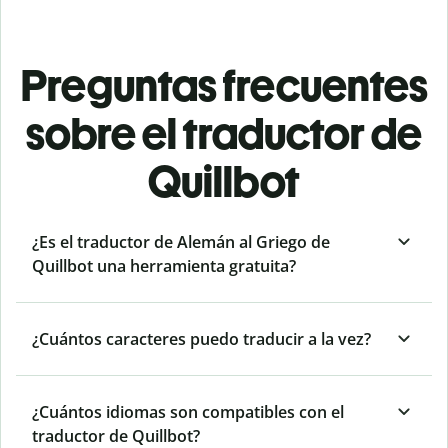
Preguntas frecuentes
sobre el traductor de
Quillbot
¿Es el traductor de Alemán al Griego de
Quillbot una herramienta gratuita?
¿Cuántos caracteres puedo traducir a la vez?
¿Cuántos idiomas son compatibles con el
traductor de Quillbot?