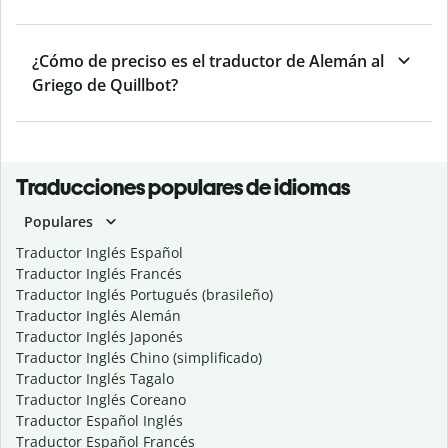
¿Cómo de preciso es el traductor de Alemán al
Griego de Quillbot?
Traducciones populares de idiomas
Populares
Traductor Inglés Español
Traductor Inglés Francés
Traductor Inglés Portugués (brasileño)
Traductor Inglés Alemán
Traductor Inglés Japonés
Traductor Inglés Chino (simplificado)
Traductor Inglés Tagalo
Traductor Inglés Coreano
Traductor Español Inglés
Traductor Español Francés